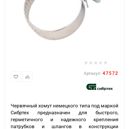
47572
Артикул:
Червячный хомут немецкого типа под маркой
Сибртех предназначен для быстрого,
герметичного и надежного крепления
патрубков и шлангов в конструкции