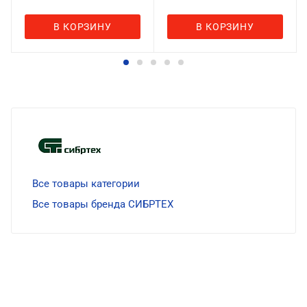
В КОРЗИНУ
В КОРЗИНУ
Все товары категории
Все товары бренда СИБРТЕХ