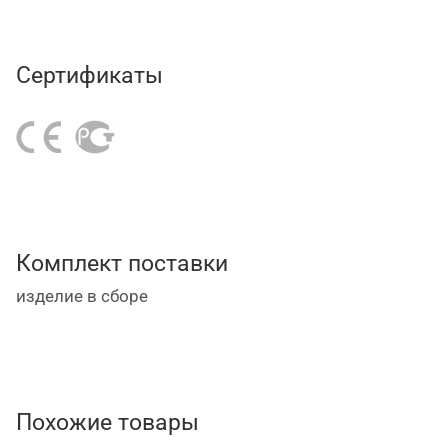
Сертификаты
Комплект поставки
изделие в сборе
Похожие товары