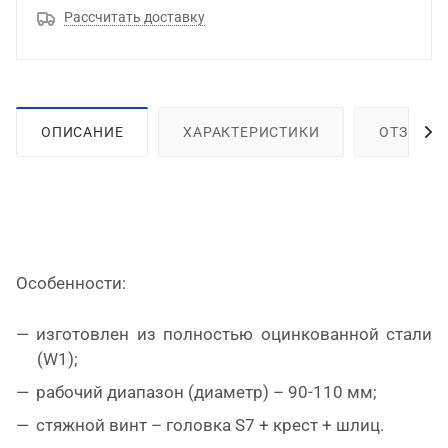
Рассчитать доставку
ОПИСАНИЕ
ХАРАКТЕРИСТИКИ
ОТЗЫВЫ
Особенности:
изготовлен из полностью оцинкованной стали
(
W
1);
рабочий диапазон (диаметр) – 90-110 мм;
стяжной винт – головка S7 + крест + шлиц.