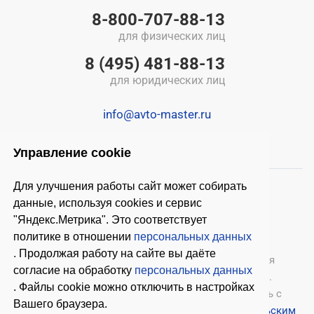
8-800-707-88-13
для физических лиц
8 (495) 481-88-13
для юридических лиц
info@avto-master.ru
Управление cookie
Для улучшения работы сайт может собирать
данные, используя cookies и сервис
"Яндекс.Метрика". Это соответствует
политике в отношении
персональных данных
. Продолжая работу на сайте вы даёте
© 2026 ООО «Автомастер»
— оборудование для
согласие на обработку
персональных данных
автосервиса, шиномонтажное оборудование.
. Файлы cookie можно отключить в настройках
Оставляя заявки на нашем сайте, ознакомьтесь с
Вашего браузера.
Политикой конфиденциальности
и
Пользовательским