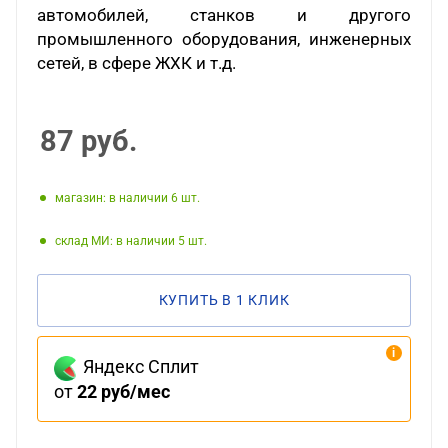
автомобилей, станков и другого
промышленного оборудования, инженерных
сетей, в сфере ЖХК и т.д.
87
руб.
Магазин: в наличии 6
Склад МИ: в наличии 5
КУПИТЬ В 1 КЛИК
Яндекс Сплит
от
22 руб/мес