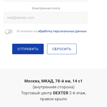
Электронная почта
Я согласен на
обработку персональных данных
ОТПРАВИТЬ
СБРОСИТЬ
Москва, МКАД, 78-й км, 14 с1
(внутренняя сторона)
Торговый центр
DEXTER
2-й этаж,
правое крыло