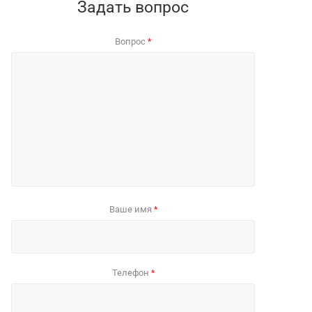
Задать вопрос
Вопрос
*
Ваше имя
*
Телефон
*