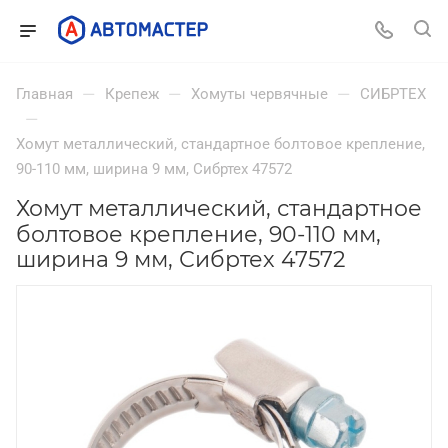
—
—
—
Главная
Крепеж
Хомуты червячные
СИБРТЕХ
—
Хомут металлический, стандартное болтовое крепление,
90-110 мм, ширина 9 мм, Сибртех 47572
Хомут металлический, стандартное
болтовое крепление, 90-110 мм,
ширина 9 мм, Сибртех 47572