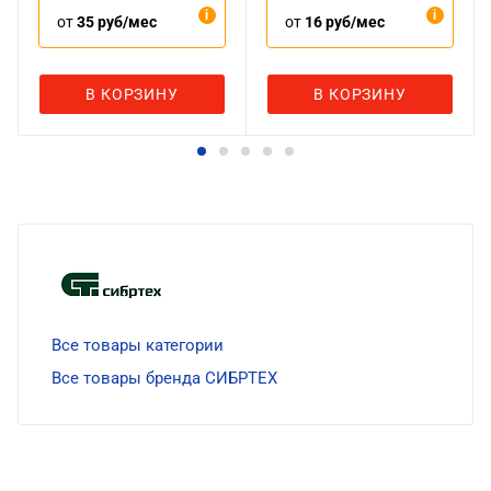
от
35 руб/мес
от
16 руб/мес
В КОРЗИНУ
В КОРЗИНУ
Все товары категории
Все товары бренда СИБРТЕХ