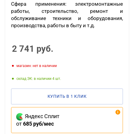
Сфера применения: электромонтажные
работы, строительство, ремонт и
обслуживание техники и оборудования,
производства, работы в быту и т.д.
2 741
руб.
Магазин: нет в наличии
Склад ЭК: в наличии 4
КУПИТЬ В 1 КЛИК
Яндекс Сплит
от
685 руб/мес