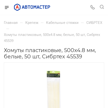
—
—
—
Главная
Крепеж
Кабельные стяжки
СИБРТЕХ
—
Хомуты пластиковые, 500x4.8 мм, белые, 50 шт, Сибртех
45539
Хомуты пластиковые, 500x4.8 мм,
белые, 50 шт, Сибртех 45539