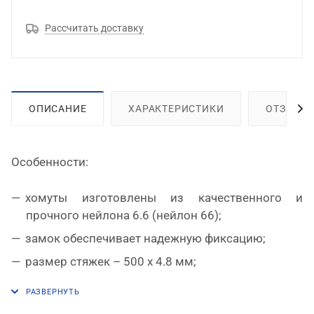
Рассчитать доставку
ОПИСАНИЕ
ХАРАКТЕРИСТИКИ
ОТЗЫВЫ
Особенности:
хомуты изготовлены из качественного и
прочного нейлона 6.6 (нейлон 66);
замок обеспечивает надежную фиксацию;
размер стяжек – 500 x 4.8 мм;
максимальный диаметр охвата составляет 150
мм;