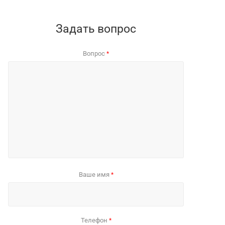
Задать вопрос
Вопрос
*
Ваше имя
*
Телефон
*