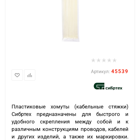
45539
Артикул:
Пластиковые хомуты (кабельные стяжки)
Сибртех предназначены для быстрого и
удобного скрепления между собой и к
различным конструкциям проводов, кабелей
и других изделий, а также их маркировки.