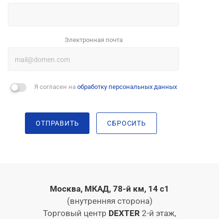
Электронная почта
Я согласен на
обработку персональных данных
ОТПРАВИТЬ
СБРОСИТЬ
Москва, МКАД, 78-й км, 14 с1
(внутренняя сторона)
Торговый центр
DEXTER
2-й этаж,