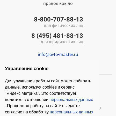
правое крыло
8-800-707-88-13
для физических лиц
8 (495) 481-88-13
для юридических лиц
info@avto-master.ru
Управление cookie
Для улучшения работы сайт может собирать
данные, используя cookies и сервис
"Яндекс.Метрика". Это соответствует
политике в отношении
персональных данных
. Продолжая работу на сайте вы даёте
© 2026 ООО «Автомастер»
— оборудование для
согласие на обработку
персональных данных
автосервиса, шиномонтажное оборудование.