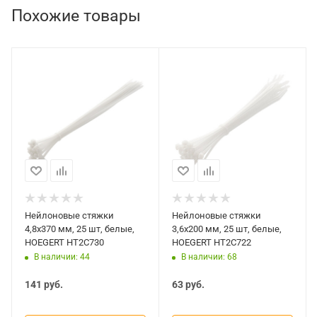
Похожие товары
Нейлоновые стяжки
Нейлоновые стяжки
4,8x370 мм, 25 шт, белые,
3,6x200 мм, 25 шт, белые,
HOEGERT HT2C730
HOEGERT HT2C722
В наличии: 44
В наличии: 68
141
руб.
63
руб.