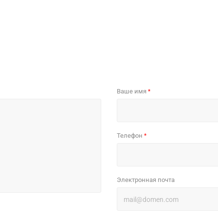
Ваше имя
*
Телефон
*
Электронная почта