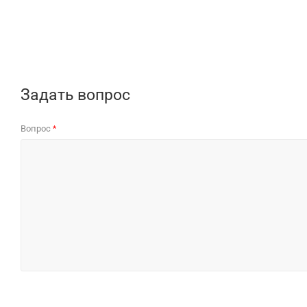
Задать вопрос
Вопрос
*