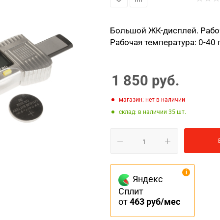
Большой ЖК-дисплей. Рабоч
Рабочая температура: 0-40 
1 850
руб.
Магазин: нет в наличии
Склад: в наличии 35
Яндекс
Сплит
от
463 руб/мес