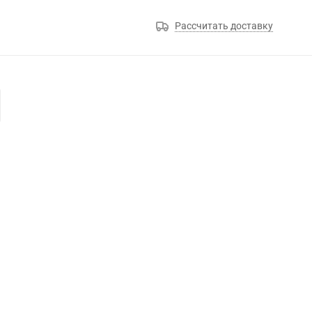
Рассчитать доставку