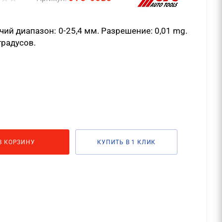
ий диапазон: 0-25,4 мм. Разрешение: 0,01 mg.
градусов.
В КОРЗИНУ
КУПИТЬ В 1 КЛИК