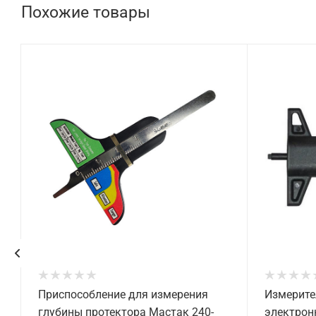
Похожие товары
Приспособление для измерения
Измерите
глубины протектора Мастак 240-
электронн