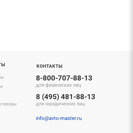
ТЫ
КОНТАКТЫ
8-800-707-88-13
ты
для физических лиц
ты
8 (495) 481-88-13
для юридических лиц
оговоры
info@avto-master.ru