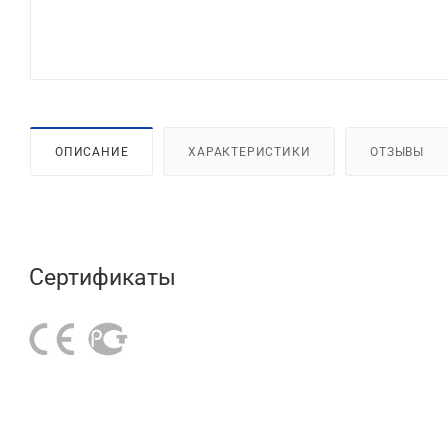
ОПИСАНИЕ
ХАРАКТЕРИСТИКИ
ОТЗЫВЫ
Сертификаты