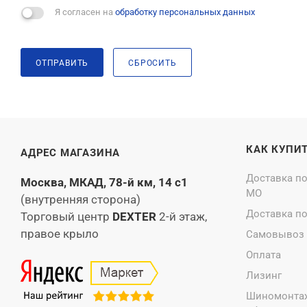
Я согласен на
обработку персональных данных
ОТПРАВИТЬ
СБРОСИТЬ
КАК КУПИ
АДРЕС МАГАЗИНА
Доставка п
Москва, МКАД, 78-й км, 14 с1
МО
(внутренняя сторона)
Доставка п
Торговый центр
DEXTER
2-й этаж,
правое крыло
Самовывоз
Оплата
Лизинг
Шиномонта