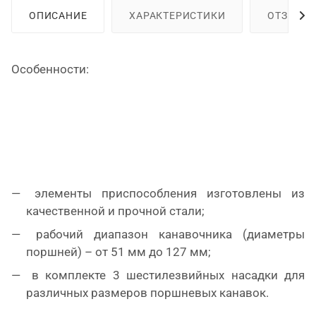
ОПИСАНИЕ
ХАРАКТЕРИСТИКИ
ОТЗЫВЫ
Особенности:
элементы приспособления изготовлены из
качественной и прочной стали;
рабочий диапазон канавочника (диаметры
поршней) – от 51 мм до 127 мм;
в комплекте 3 шестилезвийных насадки для
различных размеров поршневых канавок.