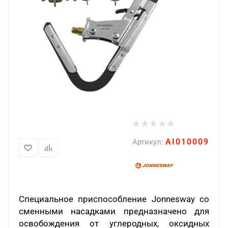
AI010009
Артикул:
Специальное приспособление Jonnesway со
сменными насадками предназначено для
освобождения от углеродных, оксидных