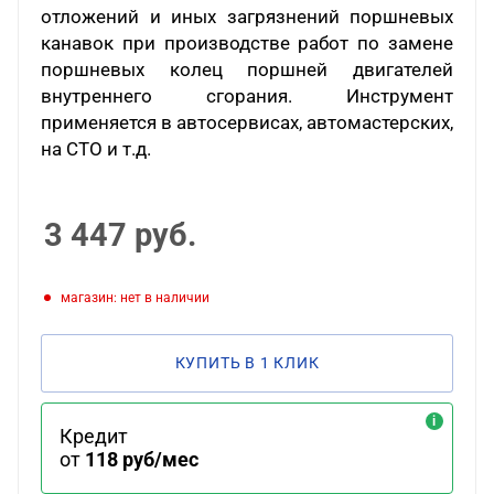
отложений и иных загрязнений поршневых
канавок при производстве работ по замене
поршневых колец поршней двигателей
внутреннего сгорания. Инструмент
применяется в автосервисах, автомастерских,
на СТО и т.д.
3 447
руб.
Магазин: нет в наличии
КУПИТЬ В 1 КЛИК
Кредит
от
118 руб/мес