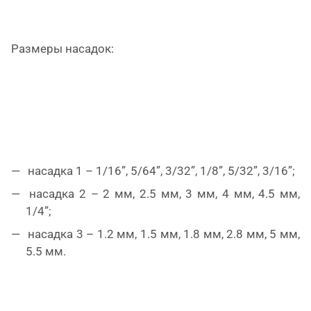
Размеры насадок:
насадка 1 – 1/16”, 5/64”, 3/32”, 1/8”, 5/32”, 3/16”;
насадка 2 – 2 мм, 2.5 мм, 3 мм, 4 мм, 4.5 мм,
1/4”;
насадка 3 – 1.2 мм, 1.5 мм, 1.8 мм, 2.8 мм, 5 мм,
5.5 мм.