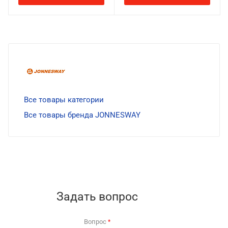
Все товары категории
Все товары бренда JONNESWAY
Задать вопрос
Вопрос
*