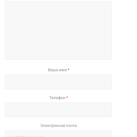
Ваше имя
*
Телефон
*
Электронная почта