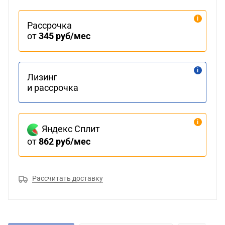
Рассрочка
от
345 руб/мес
Лизинг
и рассрочка
Яндекс Сплит
от
862 руб/мес
Рассчитать доставку