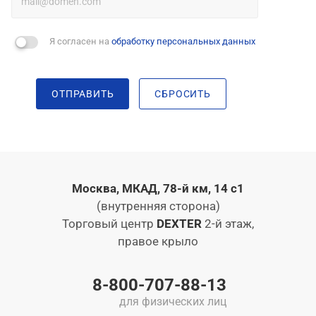
Я согласен на
обработку персональных данных
ОТПРАВИТЬ
СБРОСИТЬ
Москва, МКАД, 78-й км, 14 с1
(внутренняя сторона)
Торговый центр
DEXTER
2-й этаж,
правое крыло
8-800-707-88-13
для физических лиц