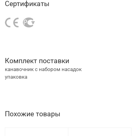
Сертификаты
Комплект поставки
канавочник с набором насадок
упаковка
Похожие товары