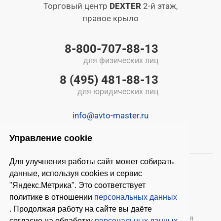
Торговый центр
DEXTER
2-й этаж,
правое крыло
8-800-707-88-13
для физических лиц
8 (495) 481-88-13
для юридических лиц
info@avto-master.ru
Управление cookie
Для улучшения работы сайт может собирать
данные, используя cookies и сервис
"Яндекс.Метрика". Это соответствует
политике в отношении
персональных данных
. Продолжая работу на сайте вы даёте
© 2026 ООО «Автомастер»
— оборудование для
согласие на обработку
персональных данных