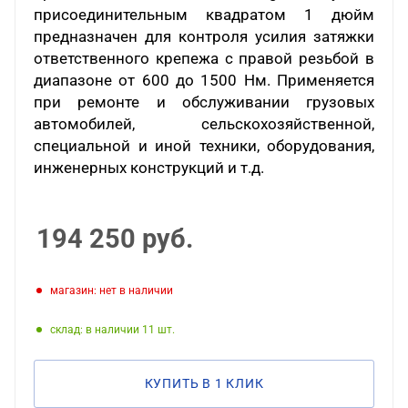
присоединительным квадратом 1 дюйм
предназначен для контроля усилия затяжки
ответственного крепежа с правой резьбой в
диапазоне от 600 до 1500 Нм. Применяется
при ремонте и обслуживании грузовых
автомобилей, сельскохозяйственной,
специальной и иной техники, оборудования,
инженерных конструкций и т.д.
194 250
руб.
Магазин: нет в наличии
Склад: в наличии 11
КУПИТЬ В 1 КЛИК