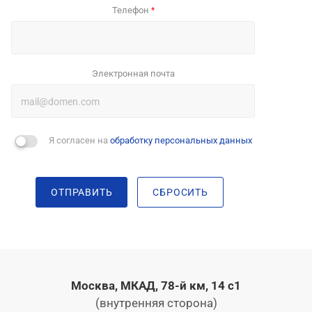
Телефон
*
Электронная почта
Я согласен на
обработку персональных данных
ОТПРАВИТЬ
СБРОСИТЬ
Москва, МКАД, 78-й км, 14 с1
(внутренняя сторона)