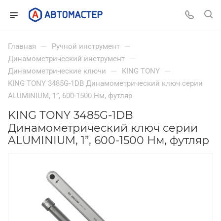
—
—
Главная
Ручной инструмент
—
Динамометрический инструмент
—
—
Динамометрические ключи
KING TONY
KING TONY 3485G-1DB Динамометрический ключ серии
ALUMINIUM, 1”, 600-1500 Нм, футляр
KING TONY 3485G-1DB
Динамометрический ключ серии
ALUMINIUM, 1”, 600-1500 Нм, футляр