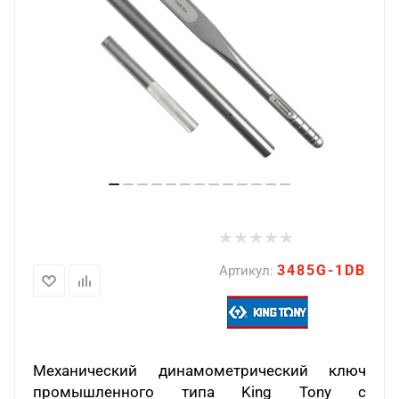
3485G-1DB
Артикул:
Механический динамометрический ключ
промышленного типа King Tony с