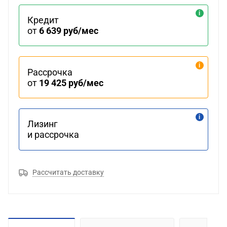
Кредит
от
6 639 руб/мес
Рассрочка
от
19 425 руб/мес
Лизинг
и рассрочка
Рассчитать доставку