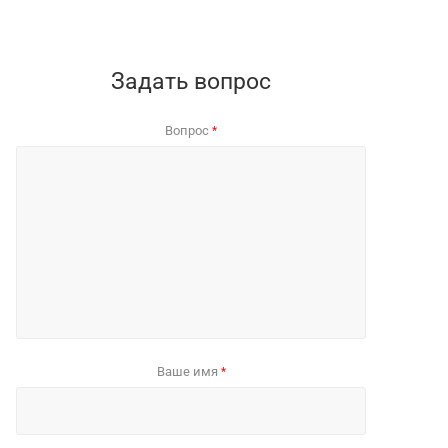
Задать вопрос
Вопрос
*
Ваше имя
*