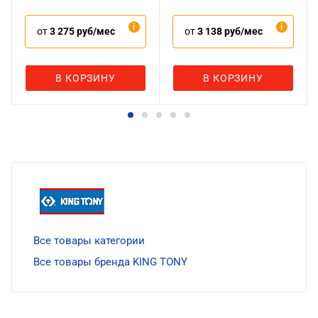
от
3 275 руб/мес
от
3 138 руб/мес
В КОРЗИНУ
В КОРЗИНУ
Все товары категории
Все товары бренда KING TONY