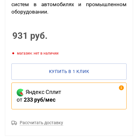
систем в автомобилях и промышленном
оборудовании.
931
руб.
Магазин: нет в наличии
КУПИТЬ В 1 КЛИК
Яндекс Сплит
от
233 руб/мес
Рассчитать доставку