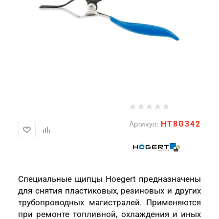
HT8G342
Артикул:
Специальные щипцы
Hoegert
предназначены
для снятия пластиковых, резиновых и других
трубопроводных магистралей. Применяются
при ремонте топливной, охлаждения и иных