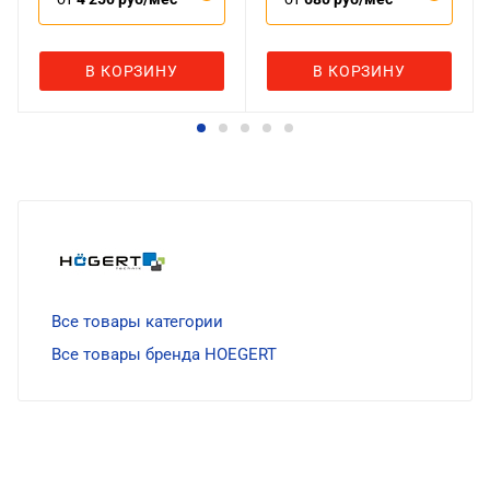
В КОРЗИНУ
В КОРЗИНУ
Все товары категории
Все товары бренда HOEGERT