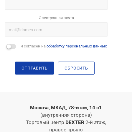
Электронная почта
Я согласен на
обработку персональных данных
ОТПРАВИТЬ
СБРОСИТЬ
Москва, МКАД, 78-й км, 14 с1
(внутренняя сторона)
Торговый центр
DEXTER
2-й этаж,
правое крыло