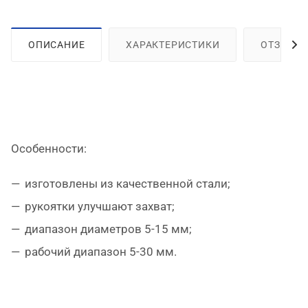
ОПИСАНИЕ
ХАРАКТЕРИСТИКИ
ОТЗЫВЫ
Особенности:
изготовлены из качественной стали;
рукоятки улучшают захват;
диапазон диаметров 5-15 мм;
рабочий диапазон 5-30 мм.