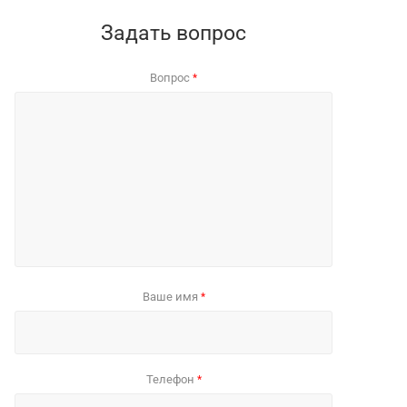
Задать вопрос
Вопрос
*
Ваше имя
*
Телефон
*