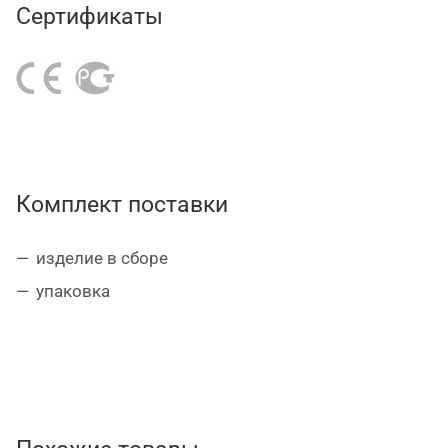
Сертификаты
Комплект поставки
изделие в сборе
упаковка