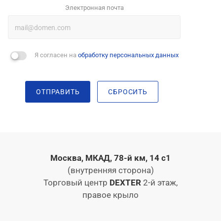
Электронная почта
Я согласен на
обработку персональных данных
ОТПРАВИТЬ
СБРОСИТЬ
Москва, МКАД, 78-й км, 14 с1
(внутренняя сторона)
Торговый центр
DEXTER
2-й этаж,
правое крыло