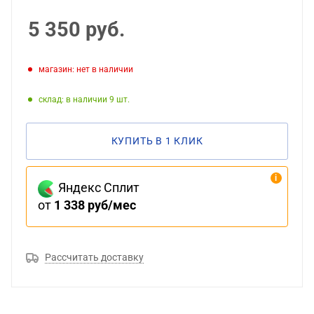
5 350
руб.
Магазин: нет в наличии
Склад: в наличии 9
КУПИТЬ В 1 КЛИК
Яндекс Сплит
от
1 338 руб/мес
Рассчитать доставку