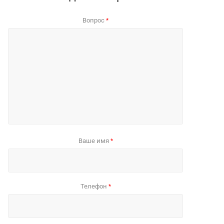
Вопрос
*
Ваше имя
*
Телефон
*