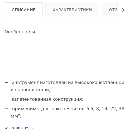
ОПИСАНИЕ
ХАРАКТЕРИСТИКИ
ОТЗЫВЫ
Особенности:
инструмент изготовлен из высококачественной
и прочной стали;
запатентованная конструкция;
применимо для наконечников 5.5, 8, 14, 22, 38
мм²;
чехлы рукояток для комфортной работы.