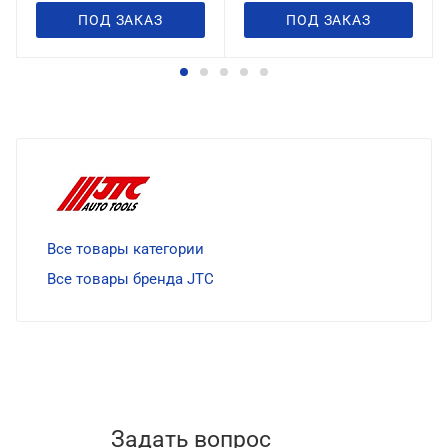
ПОД ЗАКАЗ
ПОД ЗАКАЗ
Все товары категории
Все товары бренда JTC
Задать вопрос