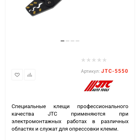
JTC-5550
Артикул:
Специальные клещи профессионального
качества JTC применяются при
электромонтажных работах в различных
областях и служат для опрессовки клемм.