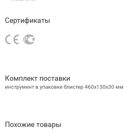
Сертификаты
Комплект поставки
инструмент в упаковке блистер 460х130х30 мм
Похожие товары