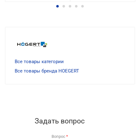
Все товары категории
Все товары бренда HOEGERT
Задать вопрос
Вопрос
*