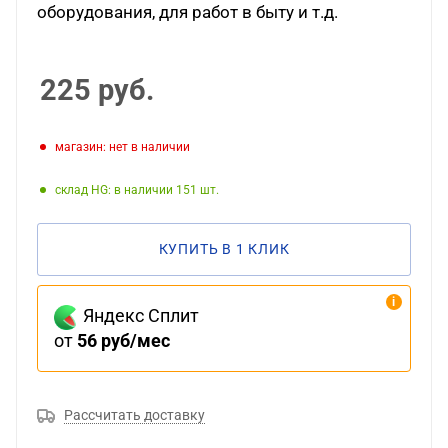
оборудования, для работ в быту и т.д.
225
руб.
Магазин: нет в наличии
Склад HG: в наличии 151
КУПИТЬ В 1 КЛИК
Яндекс Сплит
от
56 руб/мес
Рассчитать доставку