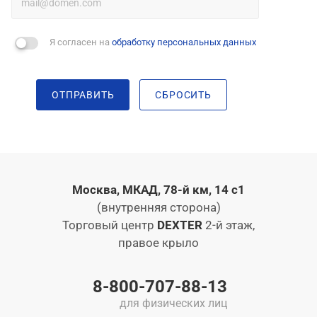
Я согласен на
обработку персональных данных
ОТПРАВИТЬ
СБРОСИТЬ
Москва, МКАД, 78-й км, 14 с1
(внутренняя сторона)
Торговый центр
DEXTER
2-й этаж,
правое крыло
8-800-707-88-13
для физических лиц