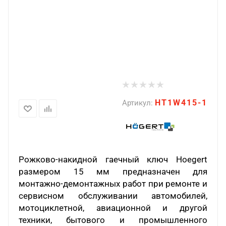
HT1W415-1
Артикул:
Рожково-накидной гаечный ключ Hoegert
размером 15 мм предназначен для
монтажно-демонтажных работ при ремонте и
сервисном обслуживании автомобилей,
мотоциклетной, авиационной и другой
техники, бытового и промышленного