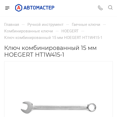
—
—
—
Главная
Ручной инструмент
Гаечные ключи
—
—
Комбинированные ключи
HOEGERT
Ключ комбинированный 15 мм HOEGERT HT1W415-1
Ключ комбинированный 15 мм
HOEGERT HT1W415-1