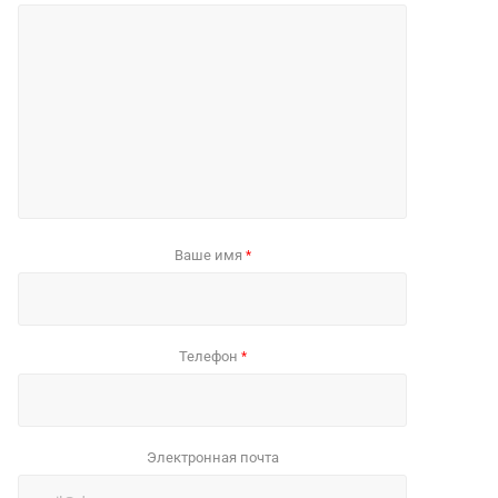
Ваше имя
*
Телефон
*
Электронная почта