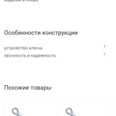
Особенности конструкции
?
устройство ключа
?
прочность и надежность
Похожие товары