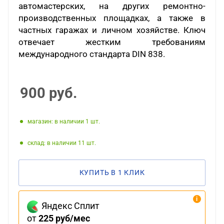
автомастерских, на других ремонтно-
производственных площадках, а также в
частных гаражах и личном хозяйстве. Ключ
отвечает жестким требованиям
международного стандарта DIN 838.
900
руб.
Магазин: в наличии 1
Склад: в наличии 11
КУПИТЬ В 1 КЛИК
Яндекс Сплит
от
225 руб/мес