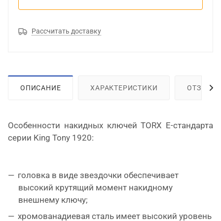
Рассчитать доставку
ОПИСАНИЕ
ХАРАКТЕРИСТИКИ
ОТЗЫВЫ
Особенности накидных ключей TORX E-стандарта
серии King Tony 1920:
головка в виде звездочки обеспечивает
высокий крутящий момент накидному
внешнему ключу;
хромованадиевая сталь имеет высокий уровень