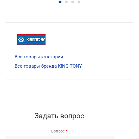
Все товары категории
Все товары бренда KING TONY
Задать вопрос
Вопрос
*