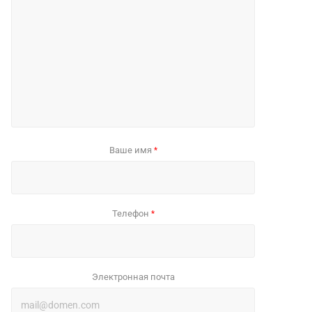
Ваше имя
*
Телефон
*
Электронная почта