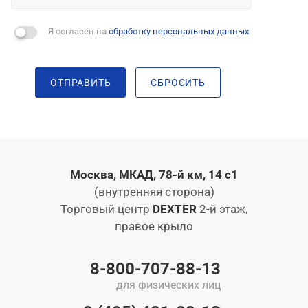
Я согласен на
обработку персональных данных
ОТПРАВИТЬ
СБРОСИТЬ
Москва, МКАД, 78-й км, 14 с1
(внутренняя сторона)
Торговый центр
DEXTER
2-й этаж,
правое крыло
8-800-707-88-13
для физических лиц