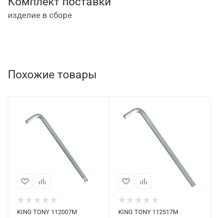
Комплект поставки
изделие в сборе
Похожие товары
KING TONY 112007M
KING TONY 112517M