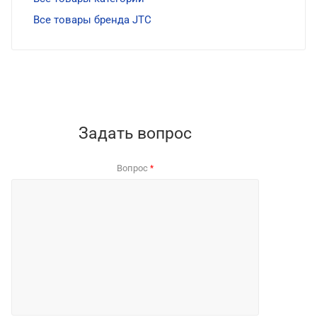
Все товары бренда JTC
Задать вопрос
Вопрос
*