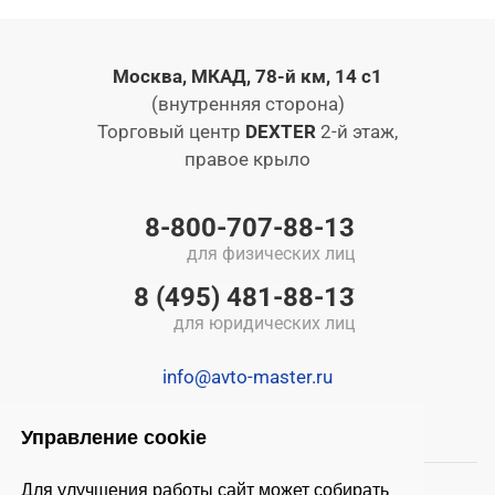
Москва, МКАД, 78-й км, 14 с1
(внутренняя сторона)
Торговый центр
DEXTER
2-й этаж,
правое крыло
8-800-707-88-13
для физических лиц
8 (495) 481-88-13
для юридических лиц
info@avto-master.ru
Управление cookie
Для улучшения работы сайт может собирать