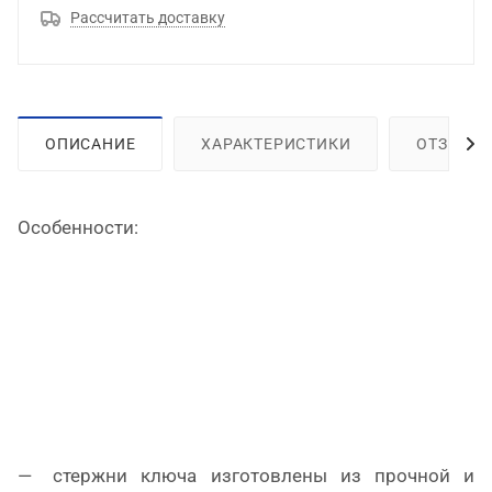
Рассчитать доставку
ОПИСАНИЕ
ХАРАКТЕРИСТИКИ
ОТЗЫВЫ
Особенности:
стержни ключа изготовлены из прочной и