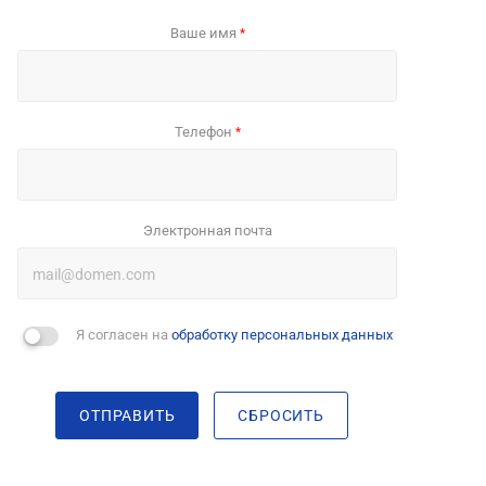
Ваше имя
*
Телефон
*
Электронная почта
Я согласен на
обработку персональных данных
ОТПРАВИТЬ
СБРОСИТЬ