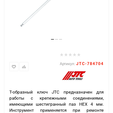
JTC-784704
Артикул:
Т-образный ключ JTC предназначен для
работы с крепежными соединениями,
имеющими шестигранный паз HEX 4 мм.
Инструмент применяется при ремонте