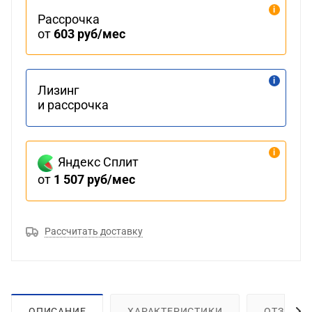
Рассрочка
от
603 руб/мес
Лизинг
и рассрочка
Яндекс Сплит
от
1 507 руб/мес
Рассчитать доставку
ОПИСАНИЕ
ХАРАКТЕРИСТИКИ
ОТЗЫВЫ