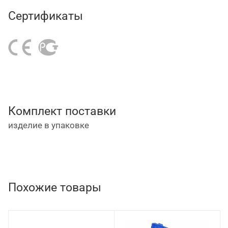
ПВХ.
Сертификаты
Комплект поставки
изделие в упаковке
Похожие товары