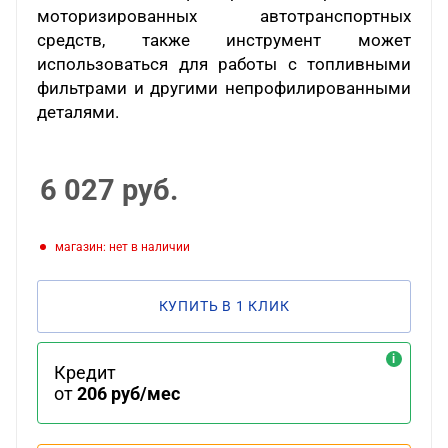
моторизированных автотранспортных
средств, также инструмент может
использоваться для работы с топливными
фильтрами и другими непрофилированными
деталями.
6 027
руб.
Магазин: нет в наличии
КУПИТЬ В 1 КЛИК
Кредит
от
206 руб/мес