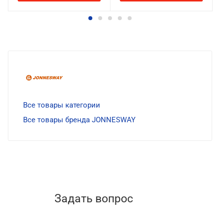
Все товары категории
Все товары бренда JONNESWAY
Задать вопрос