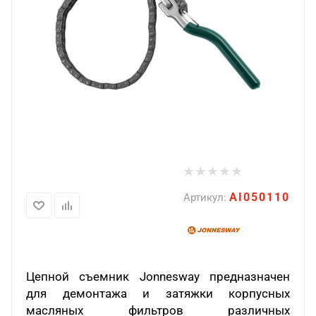
AI050110
Артикул:
Цепной съемник Jonnesway предназначен
для демонтажа и затяжки корпусных
масляных фильтров различных