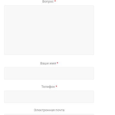
Вопрос
*
Ваше имя
*
Телефон
*
Электронная почта