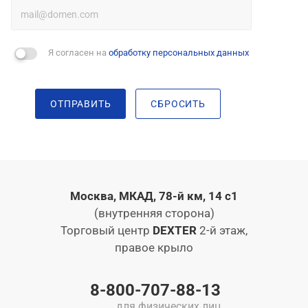
Я согласен на
обработку персональных данных
ОТПРАВИТЬ
СБРОСИТЬ
Москва, МКАД, 78-й км, 14 с1
(внутренняя сторона)
Торговый центр
DEXTER
2-й этаж,
правое крыло
8-800-707-88-13
для физических лиц