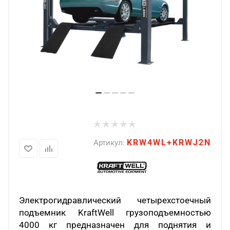
KRW4WL+KRWJ2N
Артикул:
Электрогидравлический четырехстоечный
подъемник KraftWell грузоподъемностью
4000 кг предназначен для поднятия и