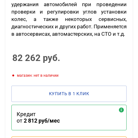
удержания автомобилей при проведении
проверки и регулировки углов установки
колес, а также некоторых сервисных,
диагностических и других работ. Применяется
в автосервисах, автомастерских, на СТО и т.д.
82 262
руб.
Магазин: нет в наличии
КУПИТЬ В 1 КЛИК
Кредит
от
2 812 руб/мес