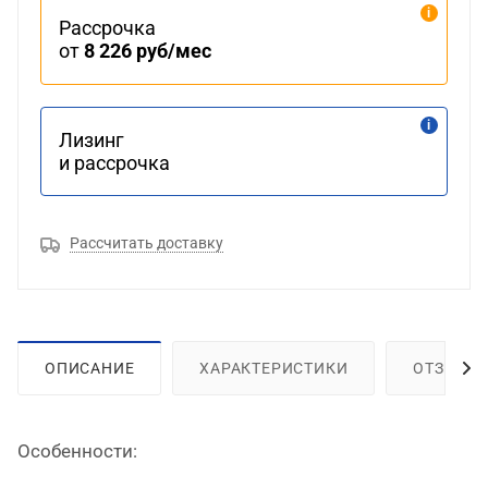
Рассрочка
от
8 226 руб/мес
Лизинг
и рассрочка
Рассчитать доставку
ОПИСАНИЕ
ХАРАКТЕРИСТИКИ
ОТЗЫВЫ
Особенности: