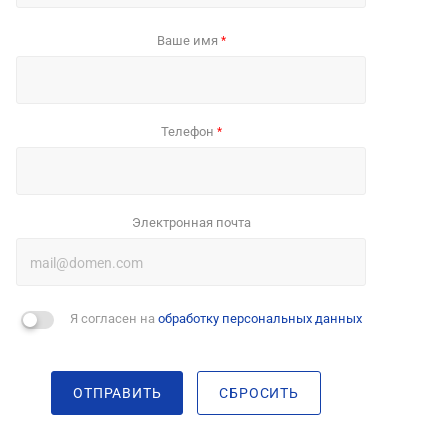
Ваше имя
*
Телефон
*
Электронная почта
Я согласен на
обработку персональных данных
ОТПРАВИТЬ
СБРОСИТЬ