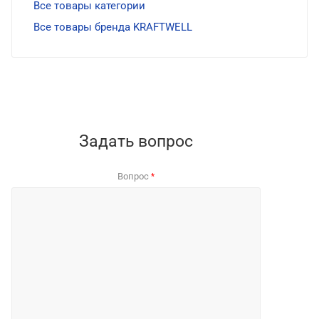
Все товары категории
Все товары бренда KRAFTWELL
Задать вопрос
Вопрос
*