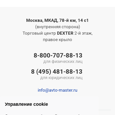
Москва, МКАД, 78-й км, 14 с1
(внутренняя сторона)
Торговый центр
DEXTER
2-й этаж,
правое крыло
8-800-707-88-13
для физических лиц
8 (495) 481-88-13
для юридических лиц
info@avto-master.ru
Управление cookie