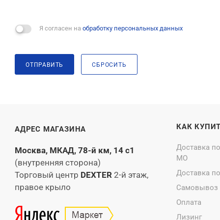
Я согласен на
обработку персональных данных
ОТПРАВИТЬ
СБРОСИТЬ
КАК КУПИ
АДРЕС МАГАЗИНА
Доставка п
Москва, МКАД, 78-й км, 14 с1
МО
(внутренняя сторона)
Доставка п
Торговый центр
DEXTER
2-й этаж,
правое крыло
Самовывоз
Оплата
Лизинг