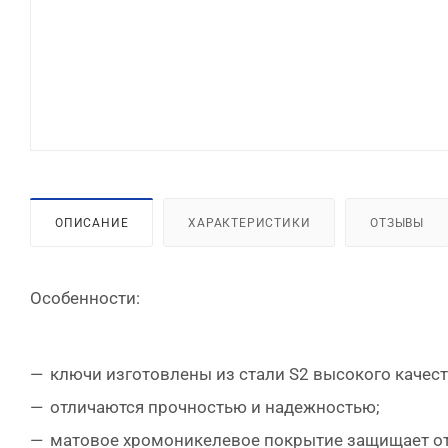
ОПИСАНИЕ
ХАРАКТЕРИСТИКИ
ОТЗЫВЫ
Особенности:
ключи изготовлены из стали S2 высокого качест
отличаются прочностью и надежностью;
матовое хромоникелевое покрытие защищает от