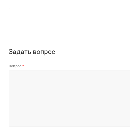
Задать вопрос
Вопрос
*