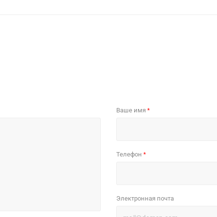
Ваше имя
*
Телефон
*
Электронная почта