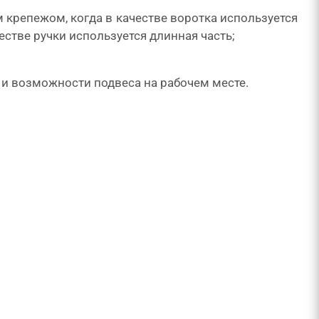
 крепежом, когда в качестве воротка используется
естве ручки используется длинная часть;
 и возможности подвеса на рабочем месте.