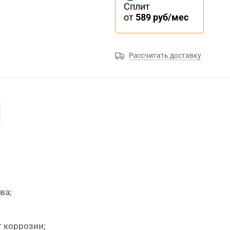
Сплит
от
589 руб/мес
Рассчитать доставку
ва;
 коррозии;