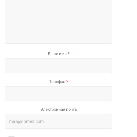
Ваше имя
*
Телефон
*
Электронная почта