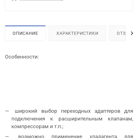
ОПИСАНИЕ
ХАРАКТЕРИСТИКИ
ОТЗЫВЫ
Особенности:
широкий выбор переходных адаптеров для
подключения к расширительным клапанам,
компрессорам и т.п.;
возможно применение хладагента для