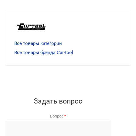
Все товары категории
Все товары бренда Car-tool
Задать вопрос
Вопрос
*