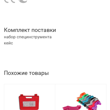
Комплект поставки
набор специнструмента
кейс
Похожие товары