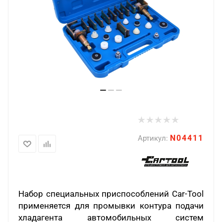
N04411
Артикул:
Набор специальных приспособлений Car-Tool
применяется для промывки контура подачи
хладагента автомобильных систем