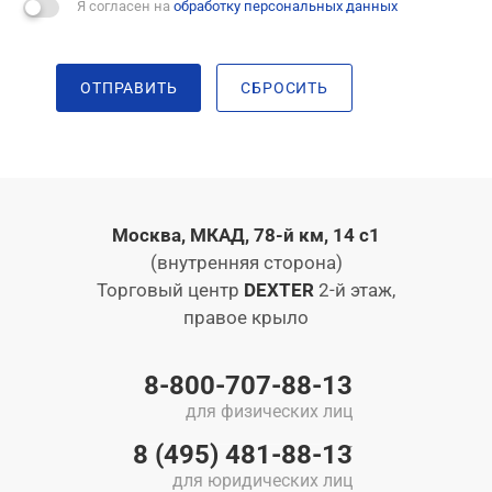
Я согласен на
обработку персональных данных
ОТПРАВИТЬ
СБРОСИТЬ
Москва, МКАД, 78-й км, 14 с1
(внутренняя сторона)
Торговый центр
DEXTER
2-й этаж,
правое крыло
8-800-707-88-13
для физических лиц
8 (495) 481-88-13
для юридических лиц