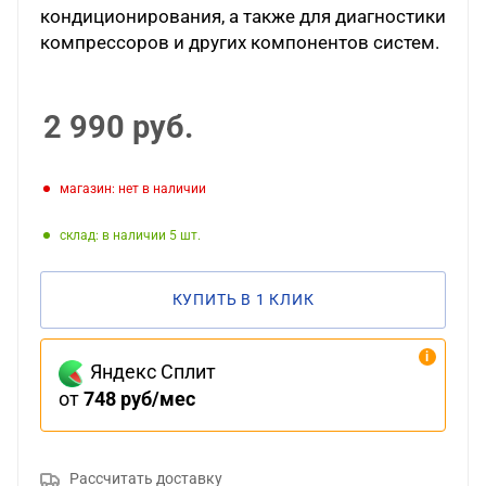
кондиционирования, а также для диагностики
компрессоров и других компонентов систем.
2 990
руб.
Магазин: нет в наличии
Склад: в наличии 5
КУПИТЬ В 1 КЛИК
Яндекс Сплит
от
748 руб/мес
Рассчитать доставку