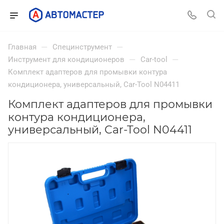
—
—
Главная
Специнструмент
—
—
Инструмент для кондиционеров
Car-tool
Комплект адаптеров для промывки контура
кондиционера, универсальный, Car-Tool N04411
Комплект адаптеров для промывки
контура кондиционера,
универсальный, Car-Tool N04411