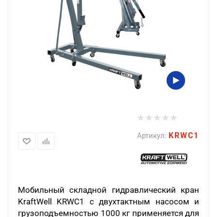
KRWC1
Артикул:
Мобильный складной гидравлический кран
KraftWell
KRWC1 с двухтактным насосом и
грузоподъемностью 1000 кг применяется для