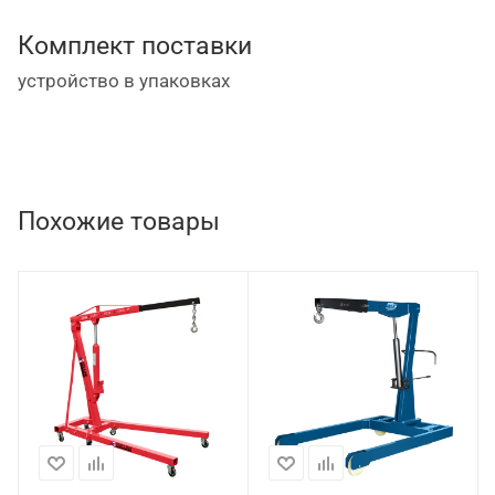
Комплект поставки
устройство в упаковках
Похожие товары