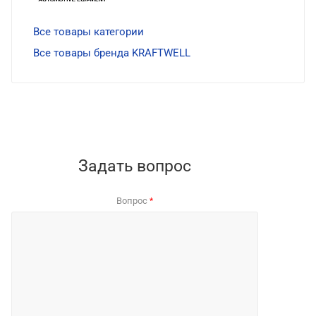
Все товары категории
Все товары бренда KRAFTWELL
Задать вопрос
Вопрос
*