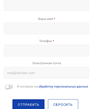
Ваше имя
*
Телефон
*
Электронная почта
Я согласен на
обработку персональных данных
ОТПРАВИТЬ
СБРОСИТЬ