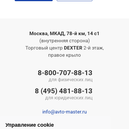
Москва, МКАД, 78-й км, 14 с1
(внутренняя сторона)
Торговый центр
DEXTER
2-й этаж,
правое крыло
8-800-707-88-13
для физических лиц
8 (495) 481-88-13
для юридических лиц
info@avto-master.ru
Управление cookie