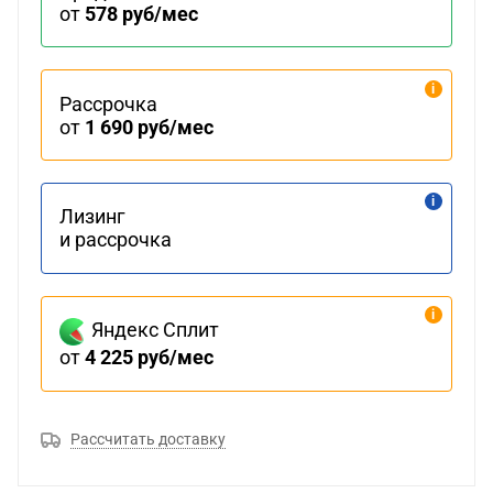
от
578 руб/мес
Рассрочка
от
1 690 руб/мес
Лизинг
и рассрочка
Яндекс Сплит
от
4 225 руб/мес
Рассчитать доставку