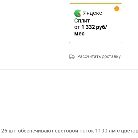
Яндекс
Сплит
от
1 332 руб/
мес
Рассчитать доставку
26 шт. обеспечивают световой поток 1100 лм с цветов