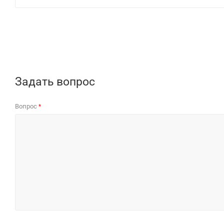
Задать вопрос
Вопрос
*