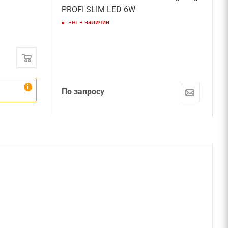
PROFI SLIM LED 6W
нет в наличии
По запросу