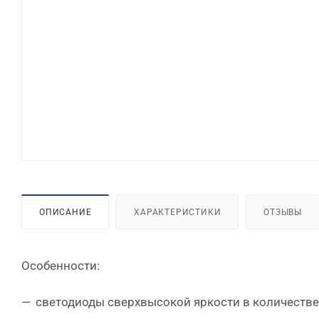
ОПИСАНИЕ
ХАРАКТЕРИСТИКИ
ОТЗЫВЫ
Особенности:
светодиоды сверхвысокой яркости в количестве 