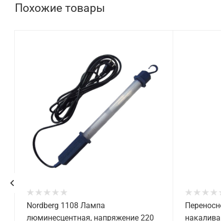
Похожие товары
Nordberg 1108 Лампа
Переносн
люминесцентная, напряжение 220
накалива