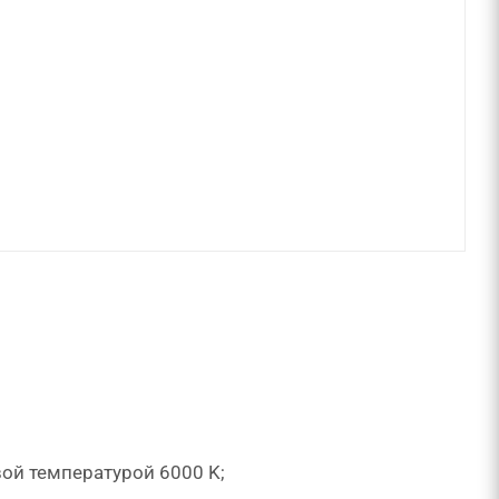
ой температурой 6000 K;