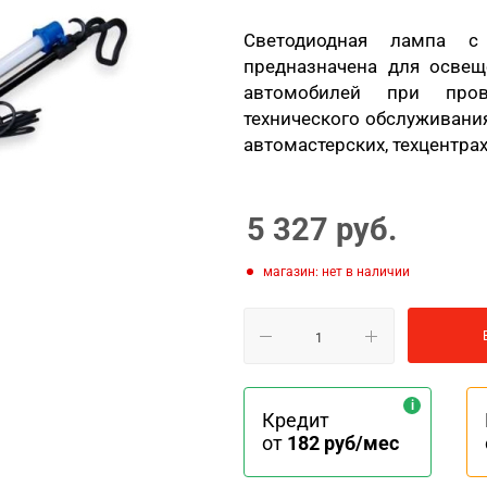
Светодиодная лампа с
предназначена для освещ
автомобилей при пров
технического обслуживания
автомастерских, техцентрах
5 327
руб.
Магазин: нет в наличии
Кредит
от
182 руб/мес