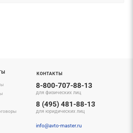
ТЫ
КОНТАКТЫ
8-800-707-88-13
ты
для физических лиц
ты
8 (495) 481-88-13
для юридических лиц
оговоры
info@avto-master.ru