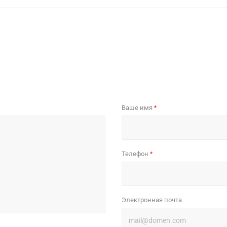
Ваше имя
*
Телефон
*
Электронная почта