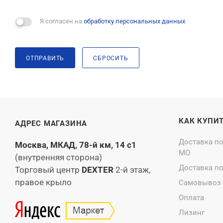
Я согласен на
обработку персональных данных
ОТПРАВИТЬ
СБРОСИТЬ
КАК КУПИ
АДРЕС МАГАЗИНА
Доставка п
Москва, МКАД, 78-й км, 14 с1
МО
(внутренняя сторона)
Доставка п
Торговый центр
DEXTER
2-й этаж,
правое крыло
Самовывоз
Оплата
Лизинг