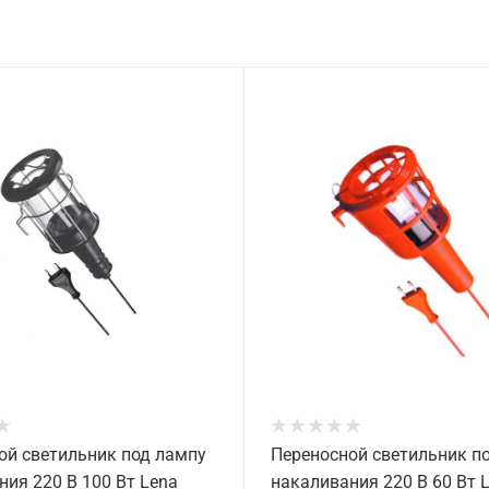
ой светильник под лампу
Переносной светильник п
ния 220 В 100 Вт Lena
накаливания 220 В 60 Вт 