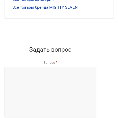
Все товары бренда MIGHTY SEVEN
Задать вопрос
Вопрос
*