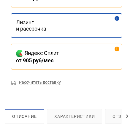
Лизинг
и рассрочка
Яндекс Сплит
от
905 руб/мес
Рассчитать доставку
ОПИСАНИЕ
ХАРАКТЕРИСТИКИ
ОТЗЫВЫ