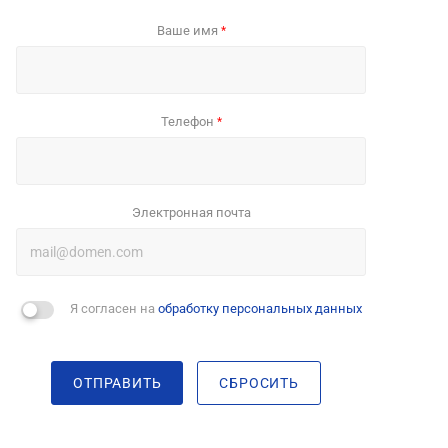
Ваше имя
*
Телефон
*
Электронная почта
Я согласен на
обработку персональных данных
ОТПРАВИТЬ
СБРОСИТЬ