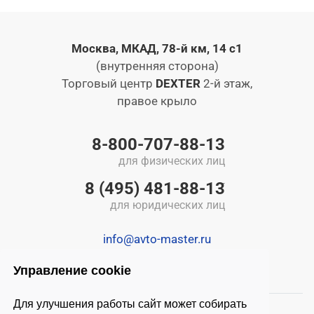
Москва, МКАД, 78-й км, 14 с1
(внутренняя сторона)
Торговый центр
DEXTER
2-й этаж,
правое крыло
8-800-707-88-13
для физических лиц
8 (495) 481-88-13
для юридических лиц
info@avto-master.ru
Управление cookie
Для улучшения работы сайт может собирать