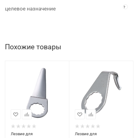
?
целевое назначение
Похожие товары
Лезвие для
Лезвие для