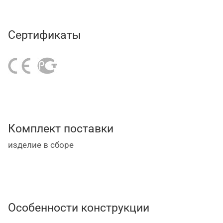
Сертификаты
Комплект поставки
изделие в сборе
Особенности конструкции