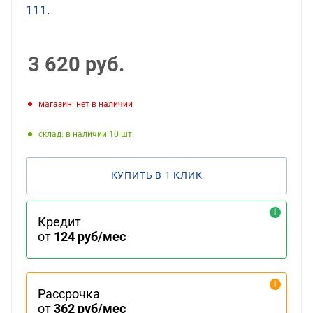
111
.
3 620
руб.
Магазин: нет в наличии
Склад: в наличии 10
КУПИТЬ В 1 КЛИК
Кредит
от
124 руб/мес
Рассрочка
от
362 руб/мес