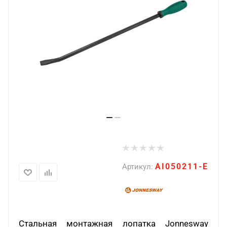
AI050211-E
Артикул:
Стальная монтажная лопатка Jonnesway