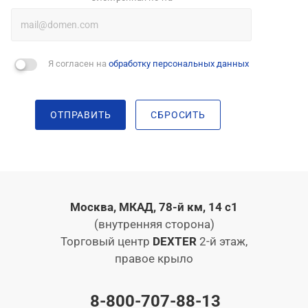
Я согласен на
обработку персональных данных
ОТПРАВИТЬ
СБРОСИТЬ
Москва, МКАД, 78-й км, 14 с1
(внутренняя сторона)
Торговый центр
DEXTER
2-й этаж,
правое крыло
8-800-707-88-13