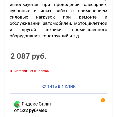
используется при проведении слесарных,
кузовных и иных работ с применением
силовых нагрузок при ремонте и
обслуживании автомобилей, мотоциклетной
и другой техники, промышленного
оборудования, конструкций и т.д.
2 087
руб.
Магазин: нет в наличии
КУПИТЬ В 1 КЛИК
Яндекс Сплит
от
522 руб/мес