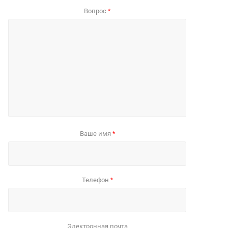
Вопрос
*
Ваше имя
*
Телефон
*
Электронная почта