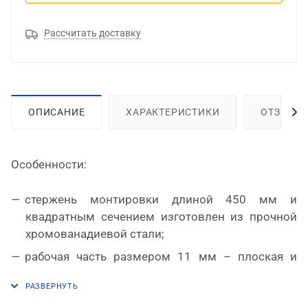
Рассчитать доставку
ОПИСАНИЕ
ХАРАКТЕРИСТИКИ
ОТЗЫВЫ
Особенности:
стержень монтировки длиной 450 мм и
квадратным сечением изготовлен из прочной
хромованадиевой стали;
рабочая часть размером 11 мм – плоская и
отогнутая;
поверхность имеет фосфатированное