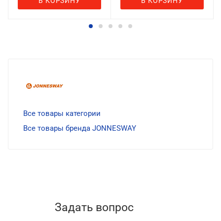
В КОРЗИНУ
В КОРЗИНУ
Все товары категории
Все товары бренда JONNESWAY
Задать вопрос