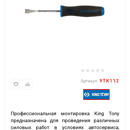
9TK112
Артикул:
Профессиональная монтировка
King
Tony
предназначена для проведения различных
силовых работ в условиях автосервиса,