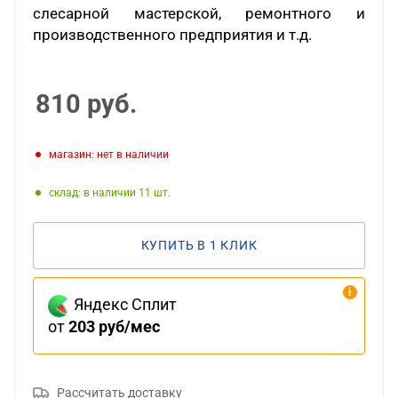
слесарной мастерской, ремонтного и
производственного предприятия и т.д.
810
руб.
Магазин: нет в наличии
Склад: в наличии 11
КУПИТЬ В 1 КЛИК
Яндекс Сплит
от
203 руб/мес
Рассчитать доставку