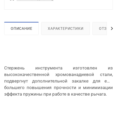
ОПИСАНИЕ
ХАРАКТЕРИСТИКИ
ОТЗЫВЫ
Стержень инструмента изготовлен из
высококачественной хромованадиевой стали,
подвергнут дополнительной закалке для ещё
большего повышения прочности и минимизации
эффекта пружины при работе в качестве рычага.