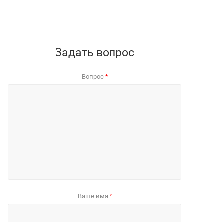
Задать вопрос
Вопрос
*
Ваше имя
*