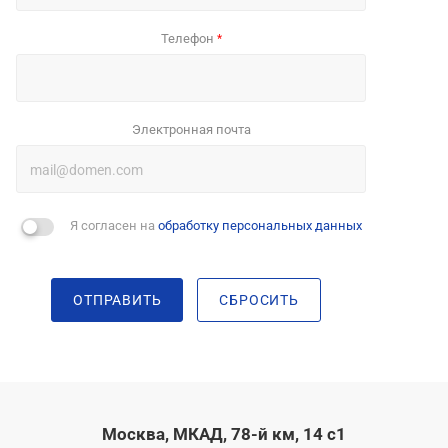
Телефон
*
Электронная почта
Я согласен на
обработку персональных данных
ОТПРАВИТЬ
СБРОСИТЬ
Москва, МКАД, 78-й км, 14 с1