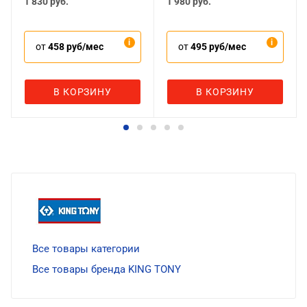
1 830
руб.
1 980
руб.
от
458 руб/мес
от
495 руб/мес
В КОРЗИНУ
В КОРЗИНУ
Все товары категории
Все товары бренда KING TONY