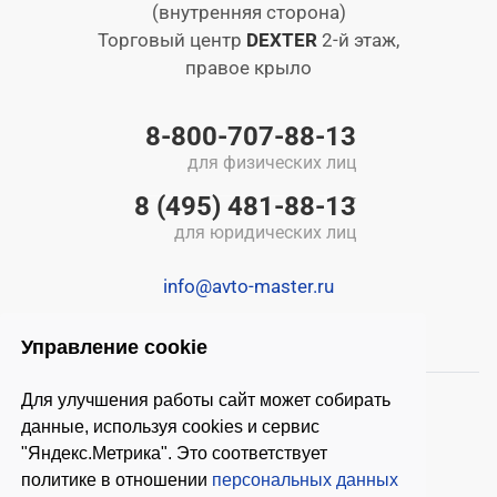
(внутренняя сторона)
Торговый центр
DEXTER
2-й этаж,
правое крыло
8-800-707-88-13
для физических лиц
8 (495) 481-88-13
для юридических лиц
info@avto-master.ru
Управление cookie
Для улучшения работы сайт может собирать
данные, используя cookies и сервис
"Яндекс.Метрика". Это соответствует
политике в отношении
персональных данных