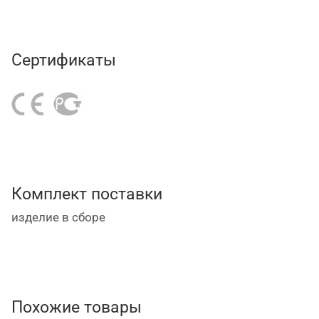
Сертификаты
Комплект поставки
изделие в сборе
Похожие товары