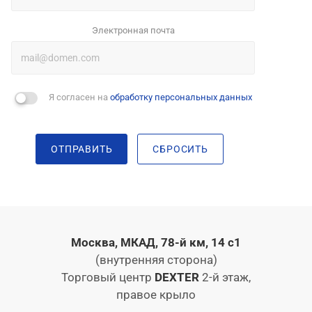
Электронная почта
Я согласен на
обработку персональных данных
ОТПРАВИТЬ
СБРОСИТЬ
Москва, МКАД, 78-й км, 14 с1
(внутренняя сторона)
Торговый центр
DEXTER
2-й этаж,
правое крыло