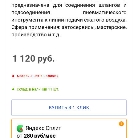
предназначена для соединения шлангов и
подсоединения пневматического
инструмента к линии подачи сжатого воздуха.
Сфера применения: автосервисы, мастерские,
производство и т.д.
1 120
руб.
Магазин: нет в наличии
Склад: в наличии 11
КУПИТЬ В 1 КЛИК
Яндекс Сплит
от
280 руб/мес