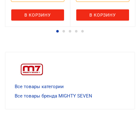
В КОРЗИНУ
В КОРЗИНУ
Все товары категории
Все товары бренда MIGHTY SEVEN