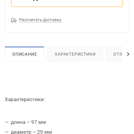
Рассчитать доставку
ОПИСАНИЕ
ХАРАКТЕРИСТИКИ
ОТЗЫВЫ
Характеристики:
длина – 97 мм
диаметр – 29 мм