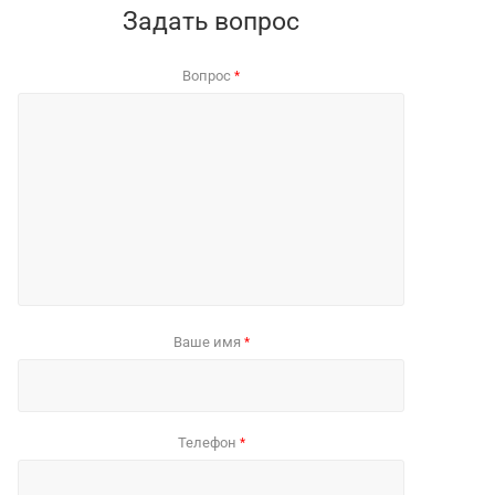
Задать вопрос
Вопрос
*
Ваше имя
*
Телефон
*