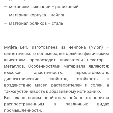
механизм фиксации – роликовый
материал корпуса – нейлон
материал роликов – сталь
Муфта БРС изготовлена из нейлона (
Nylon
) –
синтетического полимера, который по физическим
качествам превосходит показатели некоторых
металлов. Особенностями материала являются:
высокая эластичность, термостойкость,
диэлектрические свойства, стойкость к
воздействию масел, растворителей и солей, а
также устойчивость к абразивному истиранию.
Благодаря своим свойствам нейлон становится
распространенным в различных видах
промышленности.