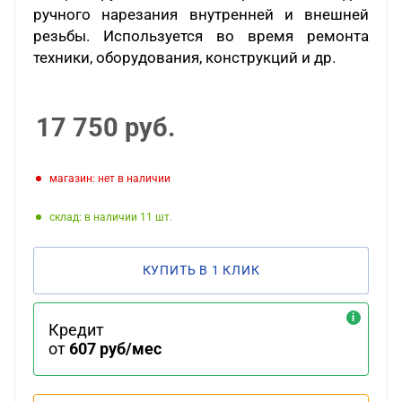
ручного нарезания внутренней и внешней
резьбы. Используется во время ремонта
техники, оборудования, конструкций и др.
17 750
руб.
Магазин: нет в наличии
Склад: в наличии 11
КУПИТЬ В 1 КЛИК
Кредит
от
607 руб/мес