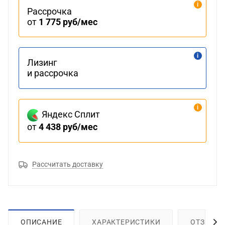
Рассрочка
от
1 775 руб/мес
Лизинг
и рассрочка
Яндекс Сплит
от
4 438 руб/мес
Рассчитать доставку
ОПИСАНИЕ
ХАРАКТЕРИСТИКИ
ОТЗЫВЫ