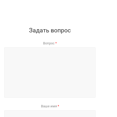
Задать вопрос
Вопрос
*
Ваше имя
*