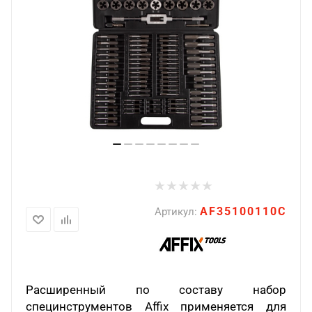
AF35100110C
Артикул:
Расширенный по составу набор
специнструментов Affix применяется для