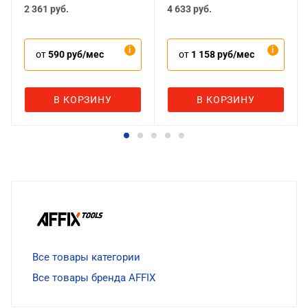
2 361
руб.
4 633
руб.
от
590 руб/мес
от
1 158 руб/мес
В КОРЗИНУ
В КОРЗИНУ
Все товары категории
Все товары бренда AFFIX