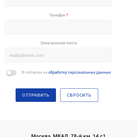
Телефон
*
Электронная почта
Я согласен на
обработку персональных данных
ОТПРАВИТЬ
СБРОСИТЬ
Москва, МКАД, 78-й км, 14 с1