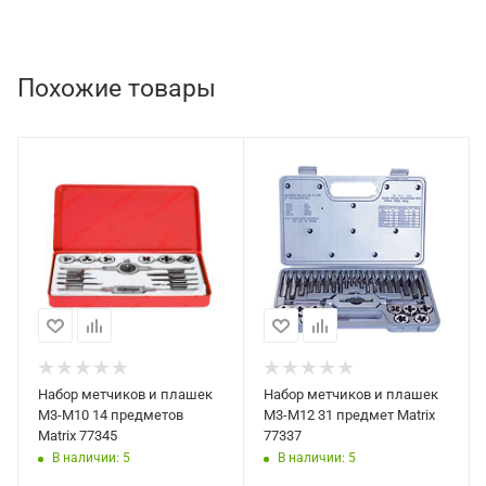
Похожие товары
Набор метчиков и плашек
Набор метчиков и плашек
М3-М10 14 предметов
М3-М12 31 предмет Matrix
Matrix 77345
77337
В наличии: 5
В наличии: 5