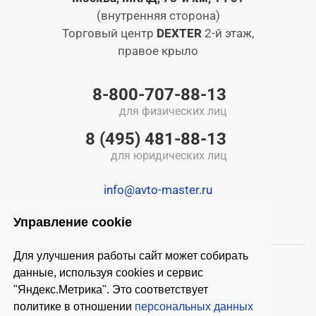
(внутренняя сторона)
Торговый центр
DEXTER
2-й этаж,
правое крыло
8-800-707-88-13
для физических лиц
8 (495) 481-88-13
для юридических лиц
info@avto-master.ru
Управление cookie
Для улучшения работы сайт может собирать
данные, используя cookies и сервис
"Яндекс.Метрика". Это соответствует
политике в отношении
персональных данных