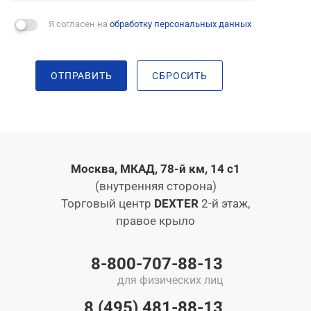
Я согласен на
обработку персональных данных
ОТПРАВИТЬ
СБРОСИТЬ
Москва, МКАД, 78-й км, 14 с1
(внутренняя сторона)
Торговый центр
DEXTER
2-й этаж,
правое крыло
8-800-707-88-13
для физических лиц
8 (495) 481-88-13