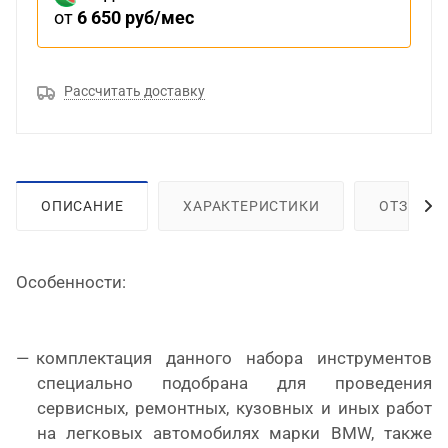
от
6 650 руб/мес
Рассчитать доставку
ОПИСАНИЕ
ХАРАКТЕРИСТИКИ
ОТЗЫВЫ
Особенности:
комплектация данного набора инструментов
специально подобрана для проведения
сервисных, ремонтных, кузовных и иных работ
на легковых автомобилях марки BMW, также