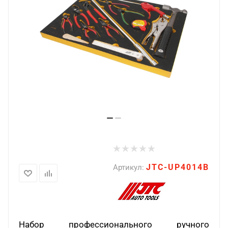
JTC-UP4014B
Артикул:
Набор профессионального ручного