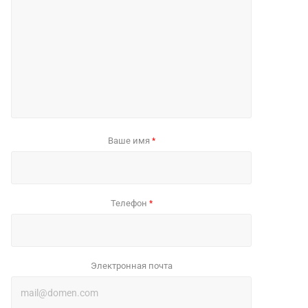
Ваше имя
*
Телефон
*
Электронная почта