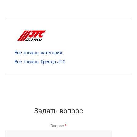
Все товары категории
Все товары бренда JTC
Задать вопрос
Вопрос
*