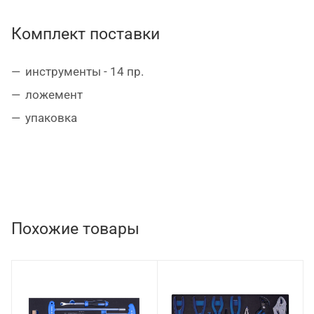
съемники декоративных панелей – 2 шт.
Комплект поставки
инструменты - 14 пр.
ложемент
упаковка
Похожие товары