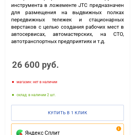
инструмента в ложементе
JTC
предназначен
для размещения на выдвижных полках
передвижных тележек и стационарных
верстаков с целью создания рабочих мест в
автосервисах, автомастерских, на СТО,
автотранспортных предприятиях и т.д.
26 600
руб.
Магазин: нет в наличии
Склад: в наличии 2
КУПИТЬ В 1 КЛИК
Яндекс Сплит