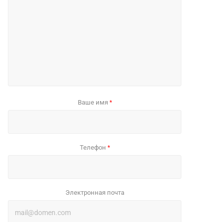
Ваше имя
*
Телефон
*
Электронная почта