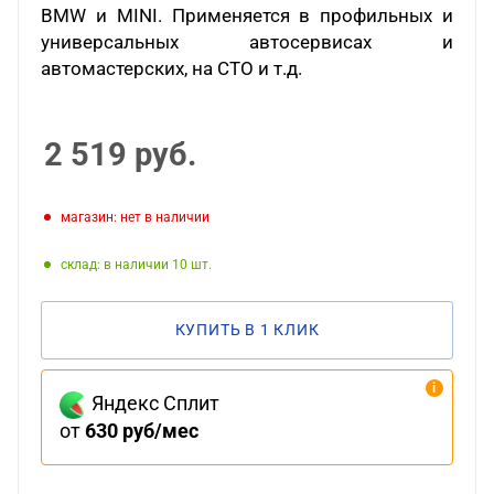
BMW и MINI. Применяется в профильных и
универсальных автосервисах и
автомастерских, на СТО и т.д.
2 519
руб.
Магазин: нет в наличии
Склад: в наличии 10
КУПИТЬ В 1 КЛИК
Яндекс Сплит
от
630 руб/мес