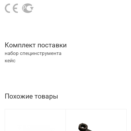
Комплект поставки
набор специнструмента
кейс
Похожие товары