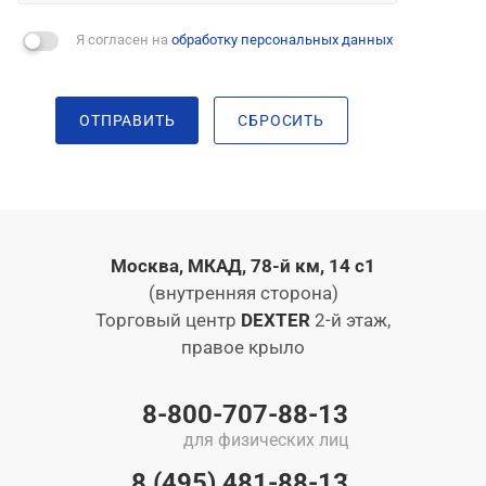
Я согласен на
обработку персональных данных
ОТПРАВИТЬ
СБРОСИТЬ
Москва, МКАД, 78-й км, 14 с1
(внутренняя сторона)
Торговый центр
DEXTER
2-й этаж,
правое крыло
8-800-707-88-13
для физических лиц
8 (495) 481-88-13