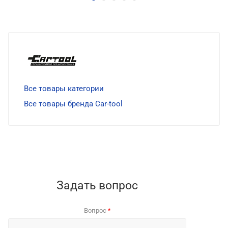
Все товары категории
Все товары бренда Car-tool
Задать вопрос
Вопрос
*