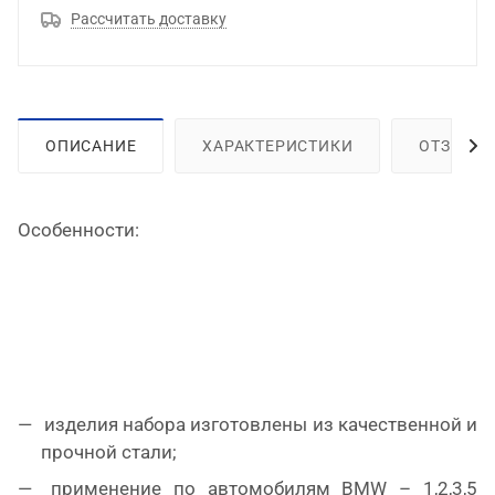
Рассчитать доставку
ОПИСАНИЕ
ХАРАКТЕРИСТИКИ
ОТЗЫВЫ
Особенности:
изделия набора изготовлены из качественной и
прочной стали;
применение по автомобилям BMW – 1,2,3,5