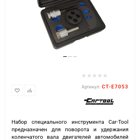
CT-E7053
Артикул:
Набор специального инструмента Car-Tool
предназначен для поворота и удержания
коленчатого вала двигателей автомобилей