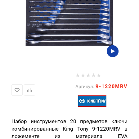
9-1220MRV
Артикул:
Набор инструментов 20 предметов ключи
комбинированные King Tony 9-1220MRV в
ложементе из материала EVA