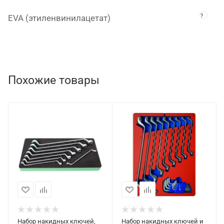
?
EVA (этиленвинилацетат)
Похожие товары
Набор накидных ключей,
Набор накидных ключей и