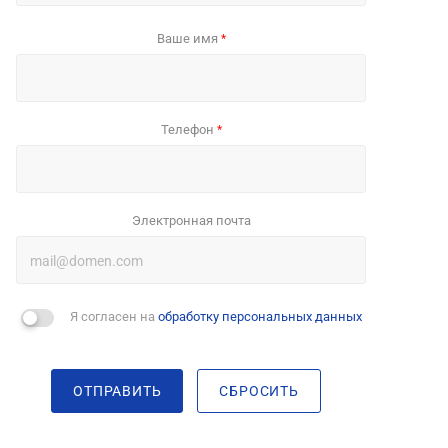
Ваше имя
*
Телефон
*
Электронная почта
Я согласен на
обработку персональных данных
ОТПРАВИТЬ
СБРОСИТЬ