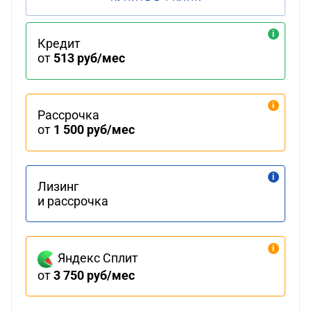
Кредит
от
513 руб/мес
Рассрочка
от
1 500 руб/мес
Лизинг
и рассрочка
Яндекс Сплит
от
3 750 руб/мес