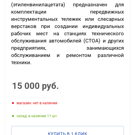
(этиленвинилацетата) предназначен для
комплектации передвижных
инструментальных тележек или слесарных
верстаков при создании индивидуальных
рабочих мест на станциях технического
обслуживания автомобилей (СТОА) и других
предприятиях, занимающихся
обслуживанием и ремонтом различной
техники.
15 000
руб.
Магазин: нет в наличии
Склад: в наличии 11
КУПИТЬ В 1 КЛИК