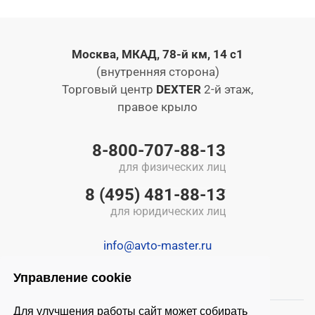
Москва, МКАД, 78-й км, 14 с1
(внутренняя сторона)
Торговый центр
DEXTER
2-й этаж,
правое крыло
8-800-707-88-13
для физических лиц
8 (495) 481-88-13
для юридических лиц
info@avto-master.ru
Управление cookie
Для улучшения работы сайт может собирать