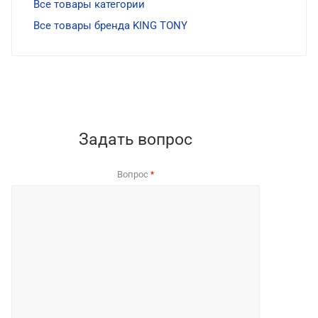
Все товары категории
Все товары бренда KING TONY
Задать вопрос
Вопрос
*