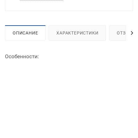
ОПИСАНИЕ
ХАРАКТЕРИСТИКИ
ОТЗЫВЫ
Особенности: