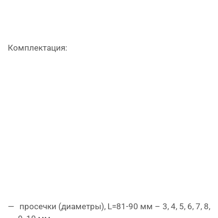
Комплектация:
просечки (диаметры), L=81-90 мм – 3, 4, 5, 6, 7, 8,