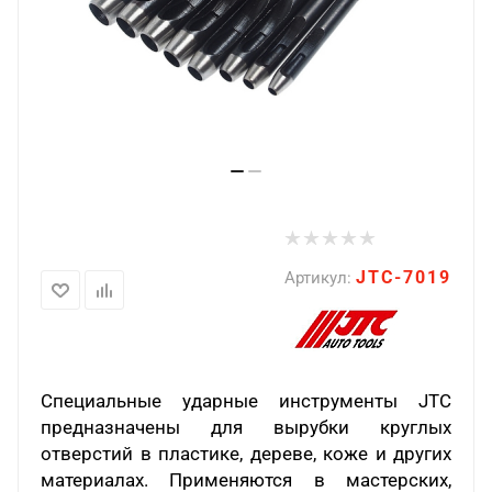
JTC-7019
Артикул:
Специальные ударные инструменты JTC
предназначены для вырубки круглых
отверстий в пластике, дереве, коже и других
материалах. Применяются в мастерских,