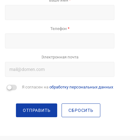
Ваше имя
*
Телефон
*
Электронная почта
Я согласен на
обработку персональных данных
ОТПРАВИТЬ
СБРОСИТЬ