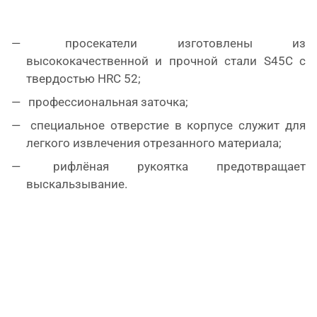
просекатели изготовлены из
высококачественной и прочной стали S45C с
твердостью HRC 52;
профессиональная заточка;
специальное отверстие в корпусе служит для
легкого извлечения отрезанного материала;
рифлёная рукоятка предотвращает
выскальзывание.