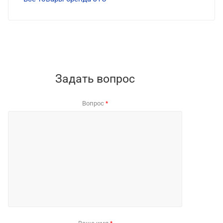
Задать вопрос
Вопрос
*