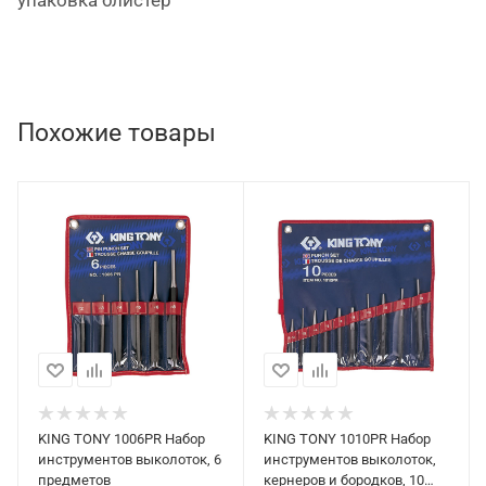
упаковка блистер
Похожие товары
KING TONY 1006PR Набор
KING TONY 1010PR Набор
инструментов выколоток, 6
инструментов выколоток,
предметов
кернеров и бородков, 10