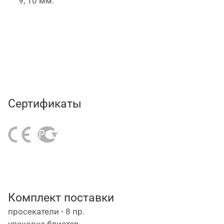
9, 10 мм.
Сертификаты
Комплект поставки
просекатели - 8 пр.