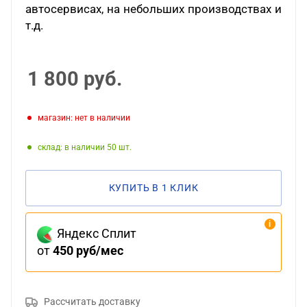
автосервисах, на небольших производствах и
т.д.
1 800
руб.
Магазин: нет в наличии
Склад: в наличии 50
КУПИТЬ В 1 КЛИК
Яндекс Сплит
от
450 руб/мес
Рассчитать доставку