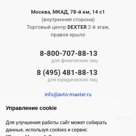
Москва, МКАД, 78-й км, 14 с1
(внутренняя сторона)
Торговый центр
DEXTER
2-й этаж,
правое крыло
8-800-707-88-13
для физических лиц
8 (495) 481-88-13
для юридических лиц
info@avto-master.ru
Управление cookie
Для улучшения работы сайт может собирать
данные, используя cookies и сервис