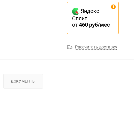
Яндекс
Сплит
от
460 руб/мес
Рассчитать доставку
ДОКУМЕНТЫ