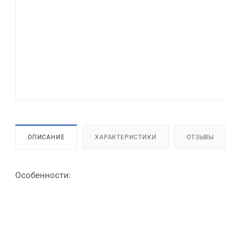
ОПИСАНИЕ
ХАРАКТЕРИСТИКИ
ОТЗЫВЫ
Особенности: