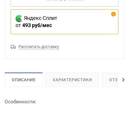
Яндекс Сплит
от
493 руб/мес
Рассчитать доставку
ОПИСАНИЕ
ХАРАКТЕРИСТИКИ
ОТЗЫВЫ
Особенности: