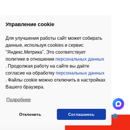
Управление cookie
Для улучшения работы сайт может собирать
данные, используя cookies и сервис
"Яндекс.Метрика". Это соответствует
политике в отношении
персональных данных
. Продолжая работу на сайте вы даёте
согласие на обработку
персональных данных
. Файлы cookie можно отключить в настройках
Вашего браузера.
Подробнее
Отклонить
Соглашаюсь
В КОРЗИНУ