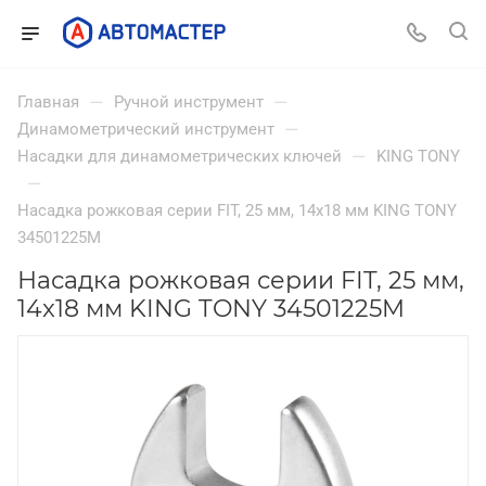
—
—
Главная
Ручной инструмент
—
Динамометрический инструмент
—
Насадки для динамометрических ключей
KING TONY
—
Насадка рожковая серии FIT, 25 мм, 14x18 мм KING TONY
34501225M
Насадка рожковая серии FIT, 25 мм,
14x18 мм KING TONY 34501225M