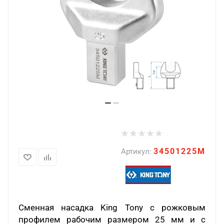
34501225M
Артикул:
Сменная насадка King Tony с рожковым
профилем рабочим размером 25 мм и с