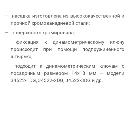
насадка изготовлена из высококачественной и
прочной хромованадиевой стали;
поверхность хромирована;
фиксация к динамометрическому ключу
происходит при помощи подпружиненного
штырька;
подходит к динамометрическим ключам с
посадочным размером 14х18 мм – модели
34522-1DG, 34522-2DG, 34522-3DG и др.