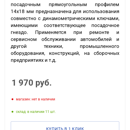
посадочным прямоугольным профилем
14х18 мм предназначена для использования
совместно с динамометрическими ключами,
имеющими соответствующее посадочное
гнездо. Применяется при ремонте и
сервисном обслуживании автомобилей и
другой техники, промышленного
оборудования, конструкций, на сборочных
предприятиях и т.д.
1 970
руб.
Магазин: нет в наличии
Склад: в наличии 11
КУПИТЬ В 1 КЛИК