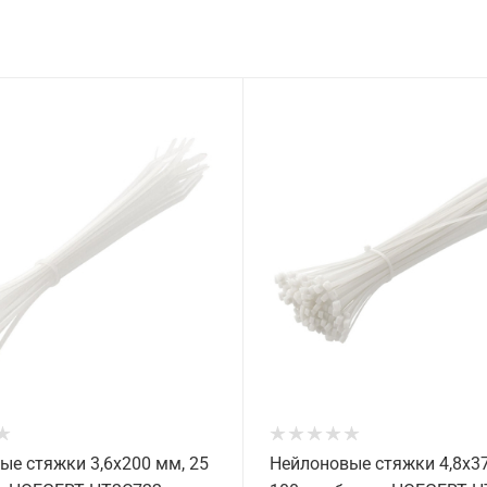
ые стяжки 3,6x200 мм, 25
Нейлоновые стяжки 4,8x3