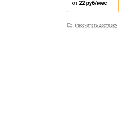
от
22 руб/мес
Рассчитать доставку