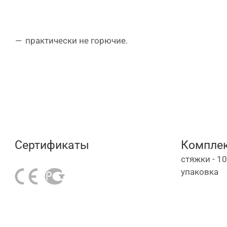
практически не горючие.
Сертификаты
Комплек
стяжки - 1
упаковка