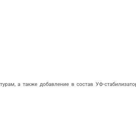
турам, а также добавление в состав УФ-стабилизат