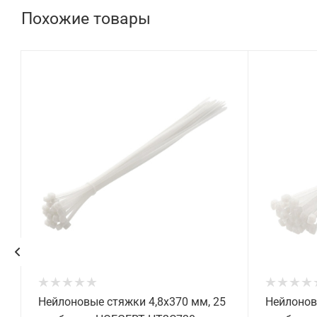
Похожие товары
Нейлоновые стяжки 4,8x370 мм, 25
Нейлонов