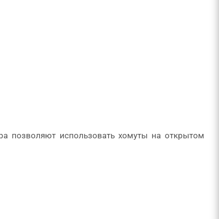
ора позволяют использовать хомуты на открытом