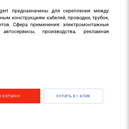
gert предназначены для скрепления между
ным конструкциям кабелей, проводки, трубок,
етов. Сфера применения: электромонтажные
, автосервисы, производства, рекламная
В КОРЗИНУ
КУПИТЬ В 1 КЛИК