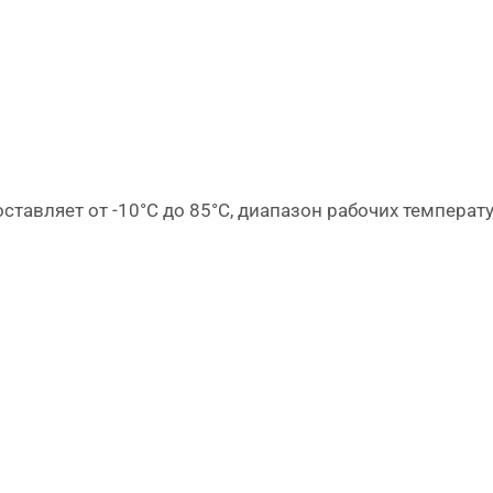
ляет ​​от -10°С до 85°С, диапазон рабочих температур –