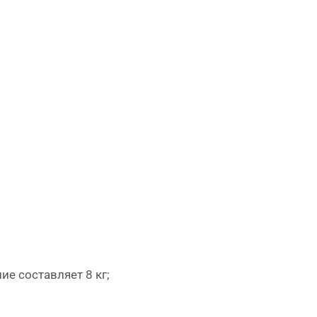
е составляет 8 кг;