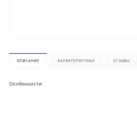
ОПИСАНИЕ
ХАРАКТЕРИСТИКИ
ОТЗЫВЫ
Особенности: