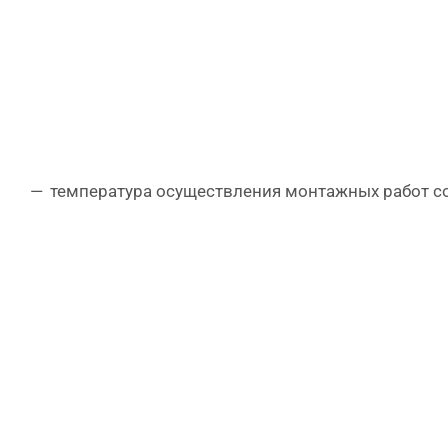
температура осуществления монтажных работ состав