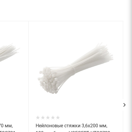
70 мм,
Нейлоновые стяжки 3,6x200 мм,