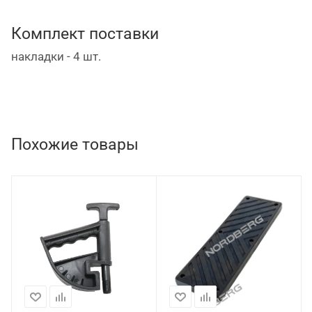
Комплект поставки
накладки - 4 шт.
Похожие товары