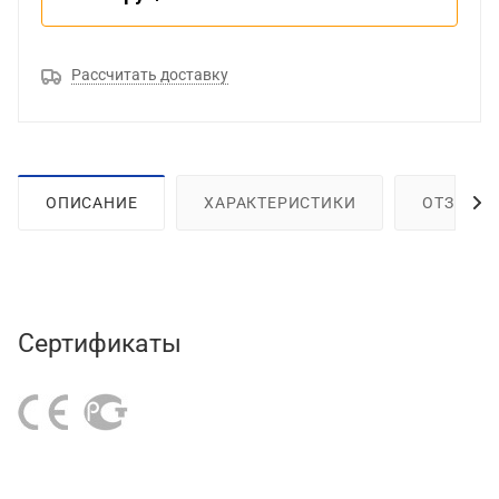
Рассчитать доставку
ОПИСАНИЕ
ХАРАКТЕРИСТИКИ
ОТЗЫВЫ
Сертификаты