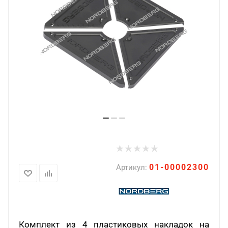
01-00002300
Артикул:
Комплект из 4 пластиковых накладок на