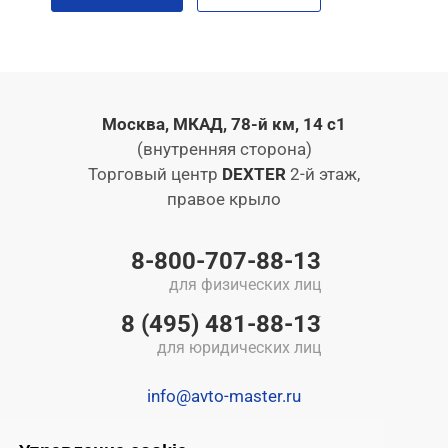
Москва, МКАД, 78-й км, 14 с1
(внутренняя сторона)
Торговый центр
DEXTER
2-й этаж,
правое крыло
8-800-707-88-13
для физических лиц
8 (495) 481-88-13
для юридических лиц
info@avto-master.ru