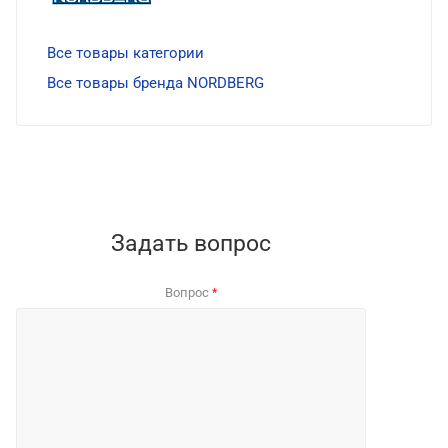
Все товары категории
Все товары бренда NORDBERG
Задать вопрос
Вопрос
*