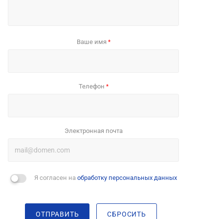
Ваше имя
*
Телефон
*
Электронная почта
Я согласен на
обработку персональных данных
ОТПРАВИТЬ
СБРОСИТЬ