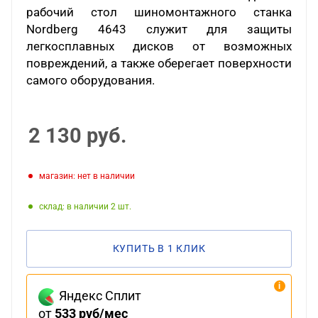
рабочий стол шиномонтажного станка
Nordberg 4643 служит для защиты
легкосплавных дисков от возможных
повреждений, а также оберегает поверхности
самого оборудования.
2 130
руб.
Магазин: нет в наличии
Склад: в наличии 2
КУПИТЬ В 1 КЛИК
Яндекс Сплит
от
533 руб/мес