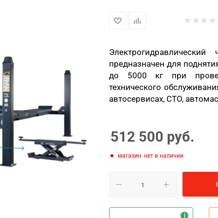
Электрогидравлический 
предназначен для подняти
до 5000 кг при провед
технического обслуживания
автосервисах, СТО, автомаст
512 500
руб.
Магазин: нет в наличии