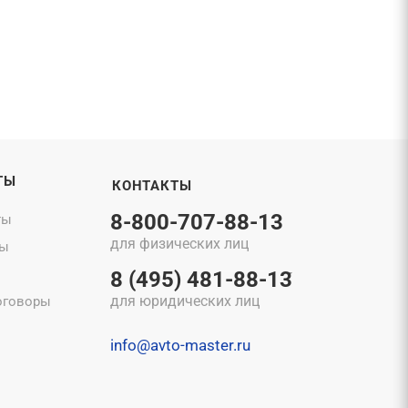
ТЫ
КОНТАКТЫ
8-800-707-88-13
ты
для физических лиц
ты
8 (495) 481-88-13
для юридических лиц
оговоры
info@avto-master.ru