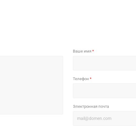
Ваше имя
*
Телефон
*
Электронная почта