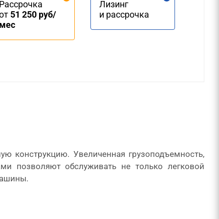
Рассрочка
Лизинг
от
51 250 руб/
и рассрочка
мес
ую конструкцию. Увеличенная грузоподъемность,
ми позволяют обслуживать не только легковой
машины.