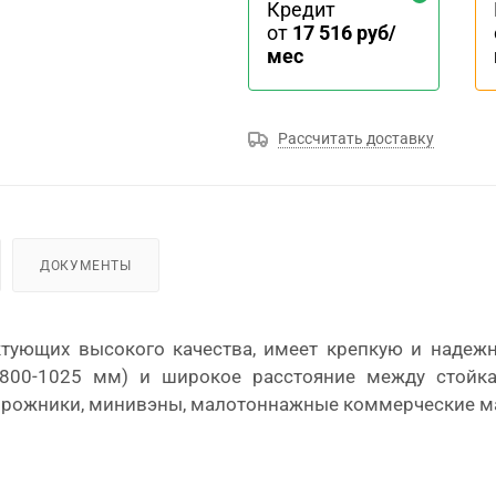
Кредит
от
17 516 руб/
мес
Рассчитать доставку
ДОКУМЕНТЫ
тующих высокого качества, имеет крепкую и надежн
(800-1025 мм) и широкое расстояние между стойка
едорожники, минивэны, малотоннажные коммерческие 