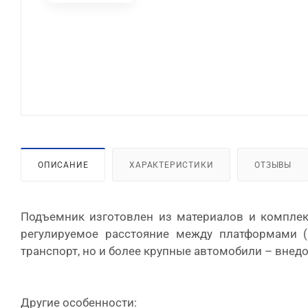
ОПИСАНИЕ
ХАРАКТЕРИСТИКИ
ОТЗЫВЫ
Подъемник изготовлен из материалов и комплек
регулируемое расстояние между платформами 
транспорт, но и более крупные автомобили – вн
Другие особенности: