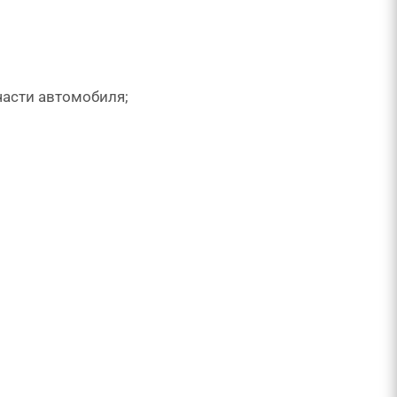
асти автомобиля;