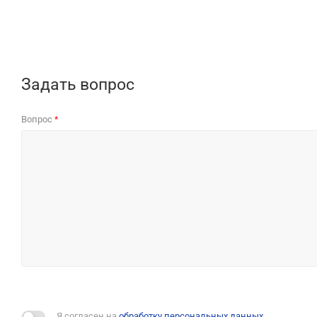
Задать вопрос
Вопрос
*
Я согласен на
обработку персональных данных