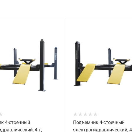
к 4-стоечный
Подъемник 4-стоечный
дравлический, 4 т,
электрогидравлический, 4 