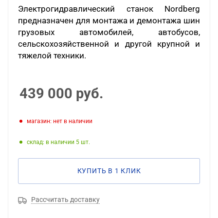
Электрогидравлический станок
Nordberg
предназначен для монтажа и демонтажа шин
грузовых автомобилей, автобусов,
сельскохозяйственной и другой крупной и
тяжелой техники.
439 000
руб.
Магазин: нет в наличии
Склад: в наличии 5
КУПИТЬ В 1 КЛИК
Рассчитать доставку