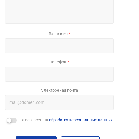
Ваше имя
*
Телефон
*
Электронная почта
Я согласен на
обработку персональных данных