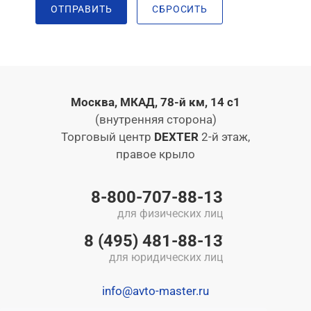
ОТПРАВИТЬ
СБРОСИТЬ
Москва, МКАД, 78-й км, 14 с1
(внутренняя сторона)
Торговый центр
DEXTER
2-й этаж,
правое крыло
8-800-707-88-13
для физических лиц
8 (495) 481-88-13
для юридических лиц
info@avto-master.ru