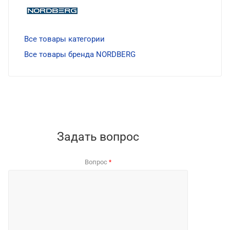
Все товары категории
Все товары бренда NORDBERG
Задать вопрос
Вопрос
*