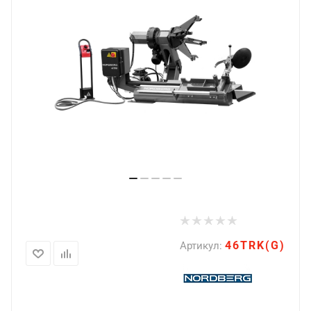
46TRK(G)
Артикул: