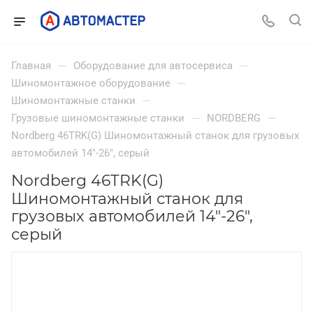
—
—
Главная
Оборудование для автосервиса
—
Шиномонтажное оборудование
—
Шиномонтажные станки
—
—
Грузовые шиномонтажные станки
NORDBERG
Nordberg 46TRK(G) Шиномонтажный станок для грузовых
автомобилей 14"-26", серый
Nordberg 46TRK(G)
Шиномонтажный станок для
грузовых автомобилей 14"-26",
серый