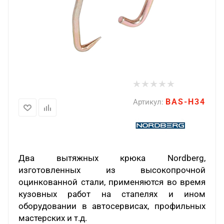
BAS-H34
Артикул:
Два вытяжных крюка Nordberg,
изготовленных из высокопрочной
оцинкованной стали, применяются во время
кузовных работ на стапелях и ином
оборудовании в автосервисах, профильных
мастерских и т.д.