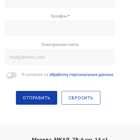
Телефон
*
Электронная почта
Я согласен на
обработку персональных данных
ОТПРАВИТЬ
СБРОСИТЬ
Москва, МКАД, 78-й км, 14 с1