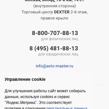
(внутренняя сторона)
Торговый центр
DEXTER
2-й этаж,
правое крыло
8-800-707-88-13
для физических лиц
8 (495) 481-88-13
для юридических лиц
info@avto-master.ru
Управление cookie
Для улучшения работы сайт может собирать
данные, используя cookies и сервис
"Яндекс.Метрика". Это соответствует
политике в отношении
персональных данных