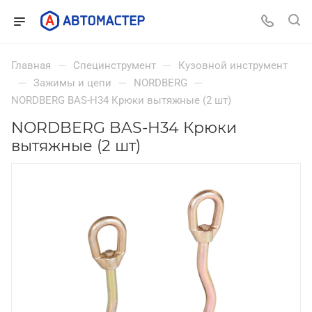
—
—
Главная
Специнструмент
Кузовной инструмент
—
—
—
Зажимы и цепи
NORDBERG
NORDBERG BAS-H34 Крюки вытяжные (2 шт)
NORDBERG BAS-H34 Крюки
вытяжные (2 шт)