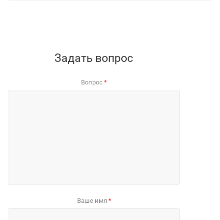
Задать вопрос
Вопрос
*
Ваше имя
*