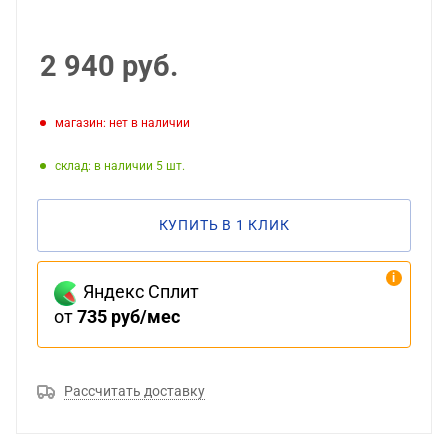
2 940
руб.
Магазин: нет в наличии
Склад: в наличии 5
КУПИТЬ В 1 КЛИК
Яндекс Сплит
от
735 руб/мес
Рассчитать доставку