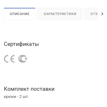
ОПИСАНИЕ
ХАРАКТЕРИСТИКИ
ОТЗЫВЫ
Сертификаты
Комплект поставки
крюки - 2 шт.