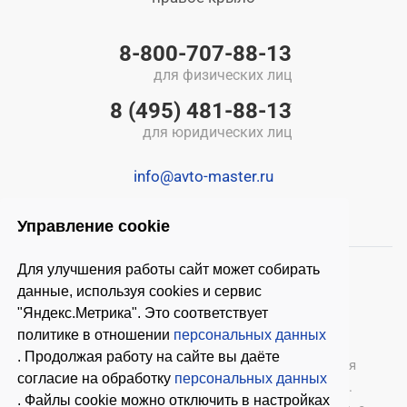
8-800-707-88-13
для физических лиц
8 (495) 481-88-13
для юридических лиц
info@avto-master.ru
Управление cookie
Для улучшения работы сайт может собирать
данные, используя cookies и сервис
"Яндекс.Метрика". Это соответствует
политике в отношении
персональных данных
. Продолжая работу на сайте вы даёте
© 2026 ООО «Автомастер»
— оборудование для
согласие на обработку
персональных данных
автосервиса, шиномонтажное оборудование.
. Файлы cookie можно отключить в настройках