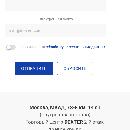
Электронная почта
Я согласен на
обработку персональных данных
ОТПРАВИТЬ
СБРОСИТЬ
Москва, МКАД, 78-й км, 14 с1
(внутренняя сторона)
Торговый центр
DEXTER
2-й этаж,
правое крыло