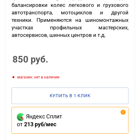
балансировки колес легкового и грузового
автотранспорта, мотоциклов и другой
техники. Применяются на шиномонтажных
участках профильных мастерских,
автосервисов, шинных центров и т.д.
850
руб.
Магазин: нет в наличии
КУПИТЬ В 1 КЛИК
Яндекс Сплит
от
213 руб/мес