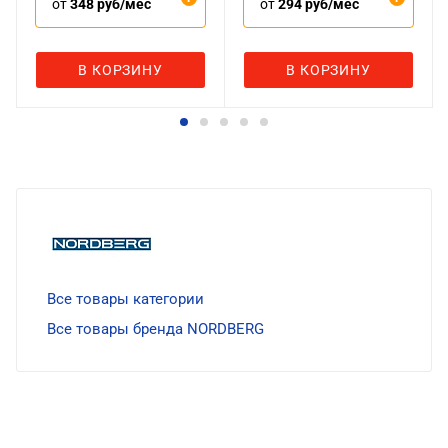
от
348 руб/мес
от
294 руб/мес
В КОРЗИНУ
В КОРЗИНУ
Все товары категории
Все товары бренда NORDBERG