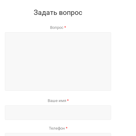
Задать вопрос
Вопрос
*
Ваше имя
*
Телефон
*