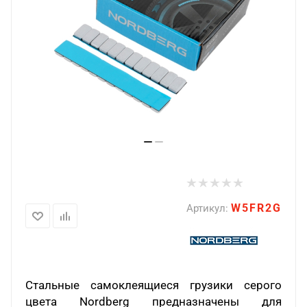
W5FR2G
Артикул:
Стальные самоклеящиеся грузики серого
цвета
Nordberg
предназначены для