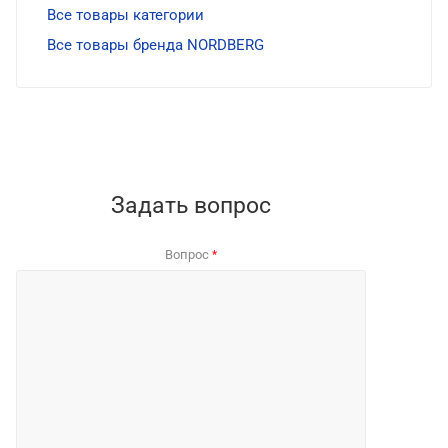
Все товары категории
Все товары бренда NORDBERG
Задать вопрос
Вопрос
*