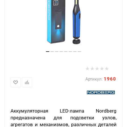
1960
Артикул:
Аккумуляторная LED-лампа Nordberg
предназначена для подсветки узлов,
агрегатов и механизмов, различных деталей