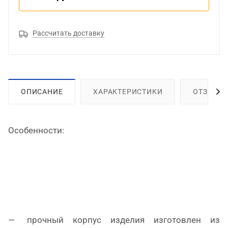
Рассчитать доставку
ОПИСАНИЕ
ХАРАКТЕРИСТИКИ
ОТЗЫВЫ
Особенности:
прочный корпус изделия изготовлен из