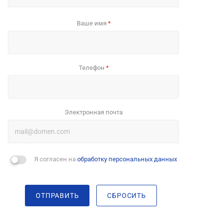
Ваше имя
*
Телефон
*
Электронная почта
Я согласен на
обработку персональных данных
ОТПРАВИТЬ
СБРОСИТЬ