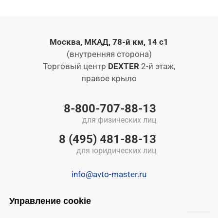
Москва, МКАД, 78-й км, 14 с1
(внутренняя сторона)
Торговый центр
DEXTER
2-й этаж,
правое крыло
8-800-707-88-13
для физических лиц
8 (495) 481-88-13
для юридических лиц
info@avto-master.ru
Управление cookie