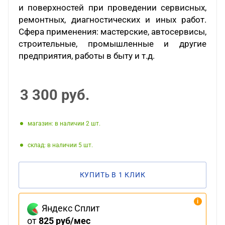
и поверхностей при проведении сервисных,
ремонтных, диагностических и иных работ.
Сфера применения: мастерские, автосервисы,
строительные, промышленные и другие
предприятия, работы в быту и т.д.
3 300
руб.
Магазин: в наличии 2
Склад: в наличии 5
КУПИТЬ В 1 КЛИК
Яндекс Сплит
от
825 руб/мес