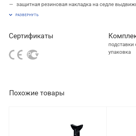
защитная резиновая накладка на седле выдвиж
Сертификаты
Комплек
подставки 
упаковка
Похожие товары