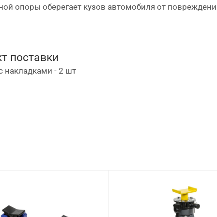
ной опоры оберегает кузов автомобиля от повреждени
т поставки
с накладками - 2 шт