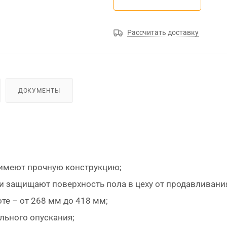
Рассчитать доставку
ДОКУМЕНТЫ
 имеют прочную конструкцию;
и защищают поверхность пола в цеху от продавливани
е – от 268 мм до 418 мм;
льного опускания;