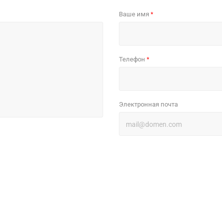
Ваше имя
*
Телефон
*
Электронная почта