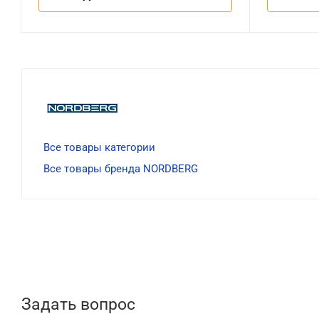
Все товары категории
Все товары бренда NORDBERG
Задать вопрос