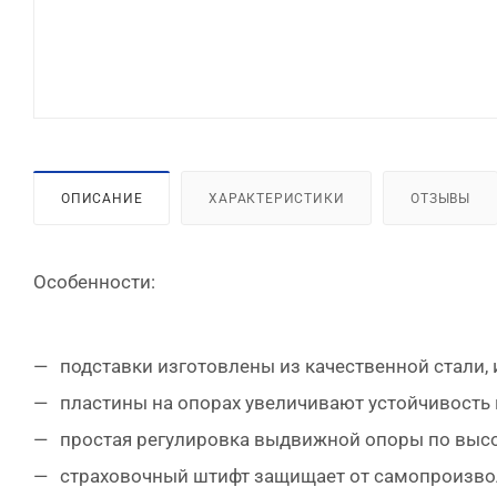
ОПИСАНИЕ
ХАРАКТЕРИСТИКИ
ОТЗЫВЫ
Особенности:
подставки изготовлены из качественной стали,
пластины на опорах увеличивают устойчивость 
простая регулировка выдвижной опоры по высот
страховочный штифт защищает от самопроизво