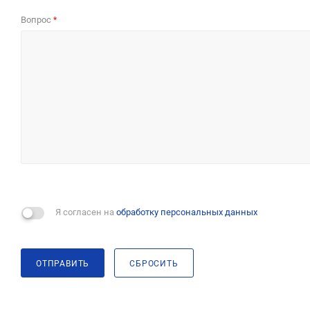
Вопрос
*
Я согласен на
обработку персональных данных
ОТПРАВИТЬ
СБРОСИТЬ