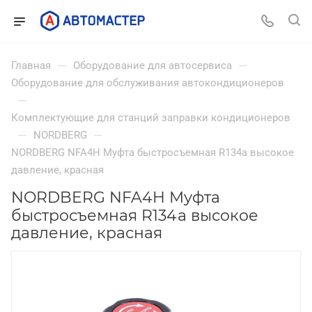
—
—
Главная
Оборудование для автосервиса
Оборудование для обслуживания автокондиционеров
—
Комплектующие для станций заправки кондиционеров
—
—
NORDBERG
NORDBERG NFA4H Муфта быстросъемная R134a высокое
давление, красная
NORDBERG NFA4H Муфта
быстросъемная R134a высокое
давление, красная