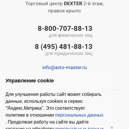
Торговый центр
DEXTER
2-й этаж,
правое крыло
8-800-707-88-13
для физических лиц
8 (495) 481-88-13
для юридических лиц
info@avto-master.ru
Управление cookie
Для улучшения работы сайт может собирать
данные, используя cookies и сервис
"Яндекс.Метрика". Это соответствует
политике в отношении
персональных данных
. Продолжая работу на сайте вы даёте
© 2026 ООО «Автомастер»
— оборудование для
согласие на обработку
персональных данных