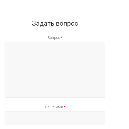
Задать вопрос
Вопрос
*
Ваше имя
*