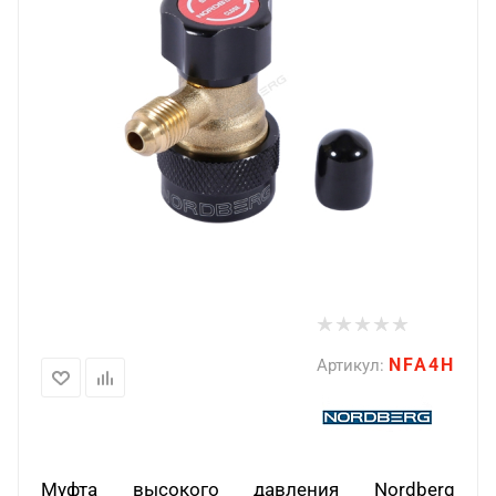
NFA4H
Артикул:
Муфта высокого давления Nordberg