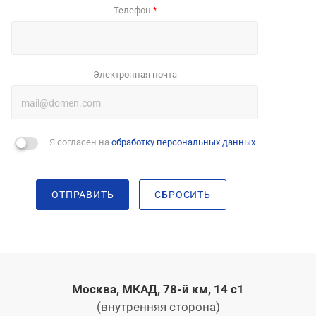
Телефон
*
Электронная почта
Я согласен на
обработку персональных данных
ОТПРАВИТЬ
СБРОСИТЬ
Москва, МКАД, 78-й км, 14 с1
(внутренняя сторона)