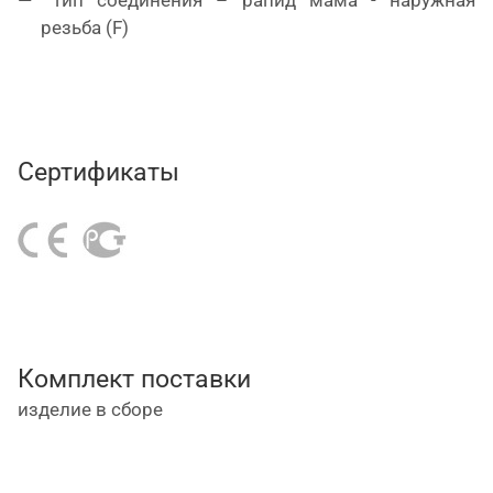
резьба (F)
Сертификаты
Комплект поставки
изделие в сборе