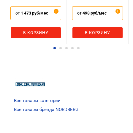
от
1 473 руб/мес
от
498 руб/мес
В КОРЗИНУ
В КОРЗИНУ
Все товары категории
Все товары бренда NORDBERG