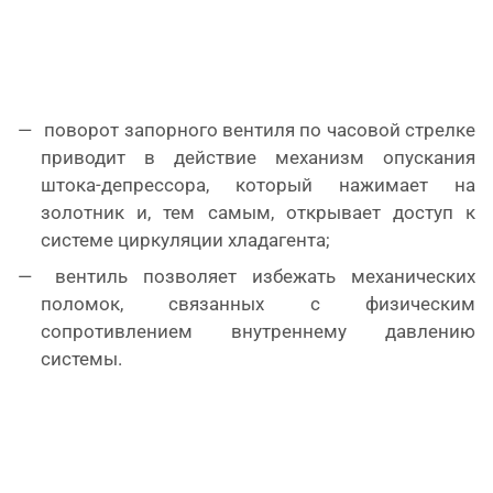
поворот запорного вентиля по часовой стрелке
приводит в действие механизм опускания
штока-депрессора, который нажимает на
золотник и, тем самым, открывает доступ к
системе циркуляции хладагента;
вентиль позволяет избежать механических
поломок, связанных с физическим
сопротивлением внутреннему давлению
системы.