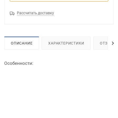
Рассчитать доставку
ОПИСАНИЕ
ХАРАКТЕРИСТИКИ
ОТЗЫВЫ
Особенности: