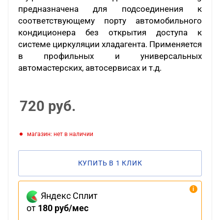
предназначена для подсоединения к
соответствующему порту автомобильного
кондиционера без открытия доступа к
системе циркуляции хладагента. Применяется
в профильных и универсальных
автомастерских, автосервисах и т.д.
720
руб.
Магазин: нет в наличии
КУПИТЬ В 1 КЛИК
Яндекс Сплит
от
180 руб/мес