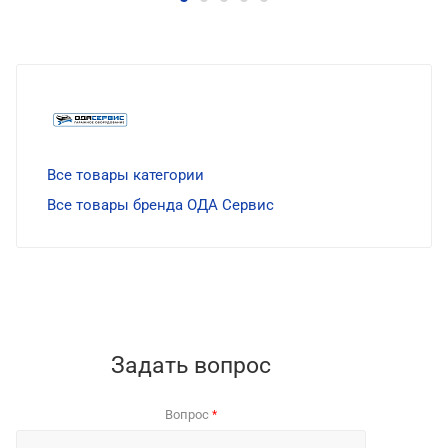
Все товары категории
Все товары бренда ОДА Сервис
Задать вопрос
Вопрос
*