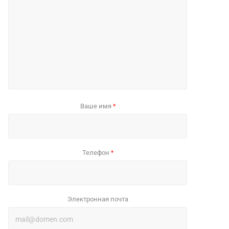
Ваше имя
*
Телефон
*
Электронная почта