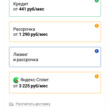
Кредит
от
441 руб/мес
Рассрочка
от
1 290 руб/мес
Лизинг
и рассрочка
Яндекс Сплит
от
3 225 руб/мес
Рассчитать доставку