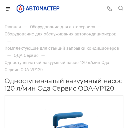
—
—
Главная
Оборудование для автосервиса
Оборудование для обслуживания автокондиционеров
—
Комплектующие для станций заправки кондиционеров
—
—
ОДА Сервис
Одноступенчатый вакуумный насос 120 л/мин Ода
Сервис ODA-VP120
Одноступенчатый вакуумный насос
120 л/мин Ода Сервис ODA-VP120