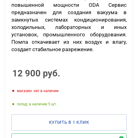
повышенной мощности ODA Сервис
предназначен для создания вакуума в
замкнутых системах кондиционирования,
холодильных, лабораторных и иных
установок, промышленного оборудования.
Помпа откачивает из них воздух и влагу,
создает стабильное разрежение.
12 900
руб.
Магазин: нет в наличии
Склад: в наличии 5
КУПИТЬ В 1 КЛИК