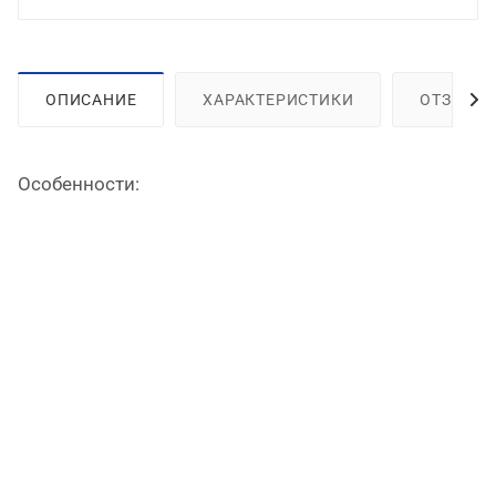
ОПИСАНИЕ
ХАРАКТЕРИСТИКИ
ОТЗЫВЫ
Особенности: