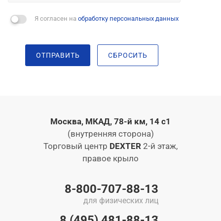
Я согласен на
обработку персональных данных
ОТПРАВИТЬ
СБРОСИТЬ
Москва, МКАД, 78-й км, 14 с1
(внутренняя сторона)
Торговый центр
DEXTER
2-й этаж,
правое крыло
8-800-707-88-13
для физических лиц
8 (495) 481-88-13