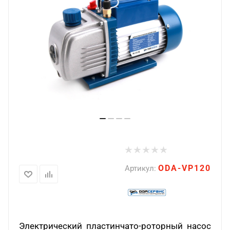
ODA-VP120
Артикул:
Электрический пластинчато-роторный насос