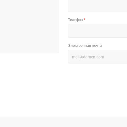
Телефон
*
Электронная почта