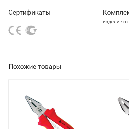
Сертификаты
Комплек
изделие в 
Похожие товары