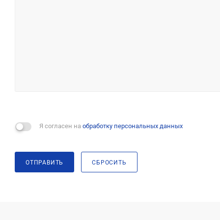
Я согласен на
обработку персональных данных
ОТПРАВИТЬ
СБРОСИТЬ