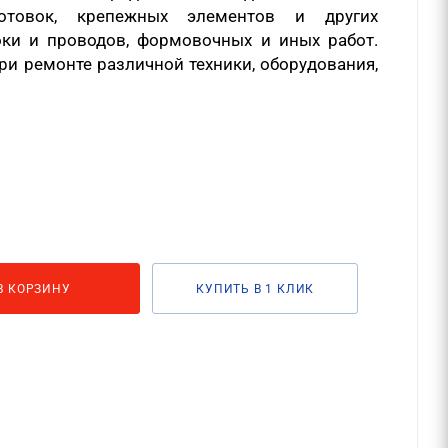
готовок, крепежных элементов и других
оки и проводов, формовочных и иных работ.
ри ремонте различной техники, оборудования,
В КОРЗИНУ
КУПИТЬ В 1 КЛИК