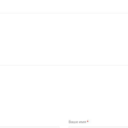
Ваше имя
*