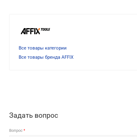
Все товары категории
Все товары бренда AFFIX
Задать вопрос
Вопрос
*