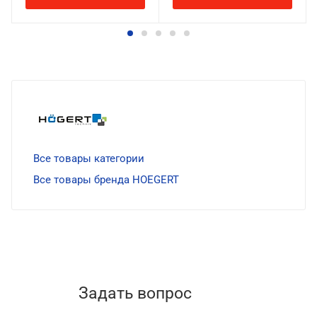
Все товары категории
Все товары бренда HOEGERT
Задать вопрос