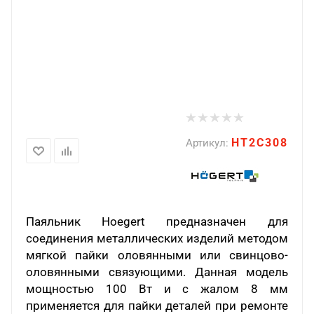
HT2C308
Артикул:
Паяльник
Hoegert
предназначен для
соединения металлических изделий методом
мягкой пайки оловянными или свинцово-
оловянными связующими. Данная модель
мощностью 100 Вт и с жалом 8 мм
применяется для пайки деталей при ремонте