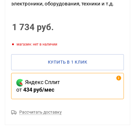
электроники, оборудования, техники и т.д.
1 734
руб.
Магазин: нет в наличии
КУПИТЬ В 1 КЛИК
Яндекс Сплит
от
434 руб/мес
Рассчитать доставку