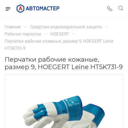
—
—
Главная
Средства индивидуальной защиты
—
—
Рабочие перчатки
HOEGERT
Перчатки рабочие кожаные, размер 9, HOEGERT Leine
HT5K731-9
Перчатки рабочие кожаные,
размер 9, HOEGERT Leine HT5K731-9