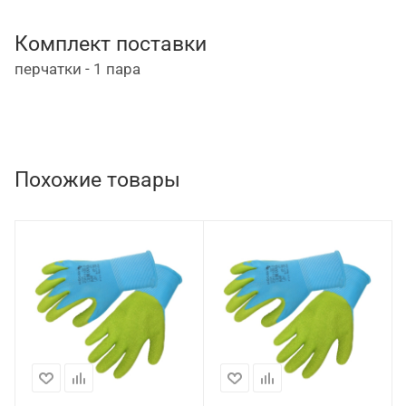
Комплект поставки
перчатки - 1 пара
Похожие товары