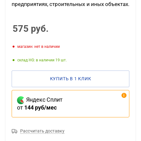
предприятиях, строительных и иных объектах.
575
руб.
Магазин: нет в наличии
Склад HG: в наличии 19
КУПИТЬ В 1 КЛИК
Яндекс Сплит
от
144 руб/мес
Рассчитать доставку