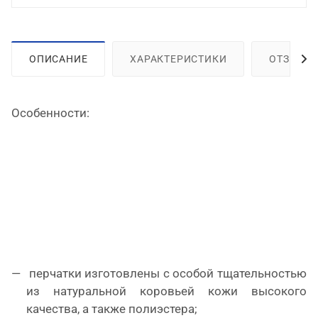
ОПИСАНИЕ
ХАРАКТЕРИСТИКИ
ОТЗЫВЫ
Особенности:
перчатки изготовлены с особой тщательностью
из натуральной коровьей кожи высокого
качества, а также полиэстера;