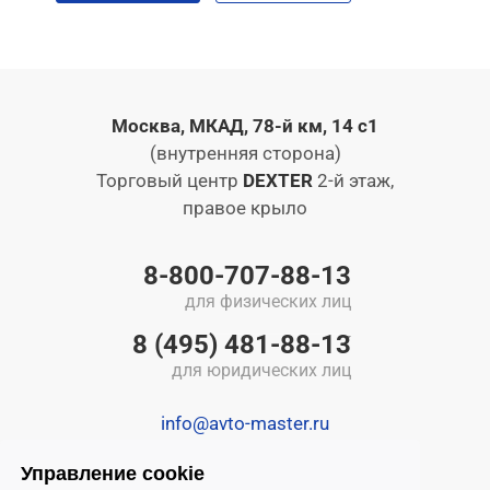
Москва, МКАД, 78-й км, 14 с1
(внутренняя сторона)
Торговый центр
DEXTER
2-й этаж,
правое крыло
8-800-707-88-13
для физических лиц
8 (495) 481-88-13
для юридических лиц
info@avto-master.ru
Управление cookie