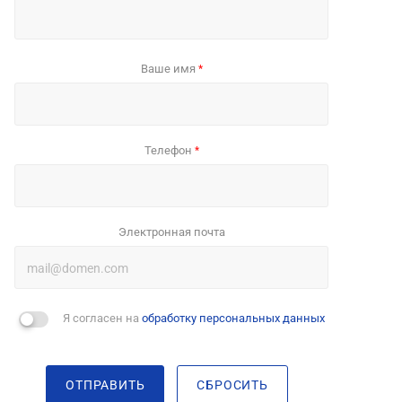
Ваше имя
*
Телефон
*
Электронная почта
Я согласен на
обработку персональных данных
ОТПРАВИТЬ
СБРОСИТЬ