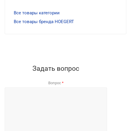
Все товары категории
Все товары бренда HOEGERT
Задать вопрос
Вопрос
*