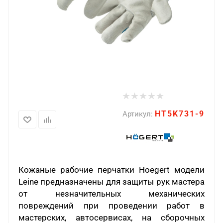
HT5K731-9
Артикул:
Кожаные рабочие перчатки Hoegert модели
Leine предназначены для защиты рук мастера
от незначительных механических
повреждений при проведении работ в
мастерских, автосервисах, на сборочных