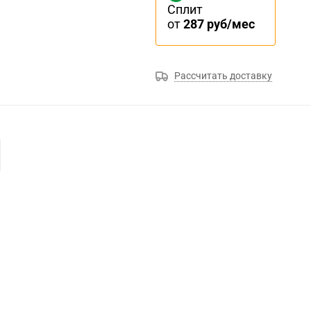
Сплит
от
287 руб/мес
Рассчитать доставку