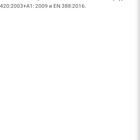
20:2003+A1: 2009 и EN 388:2016.