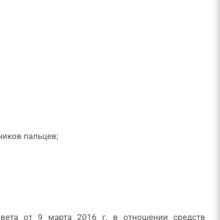
чиков пальцев;
вета от 9 марта 2016 г. в отношении средств