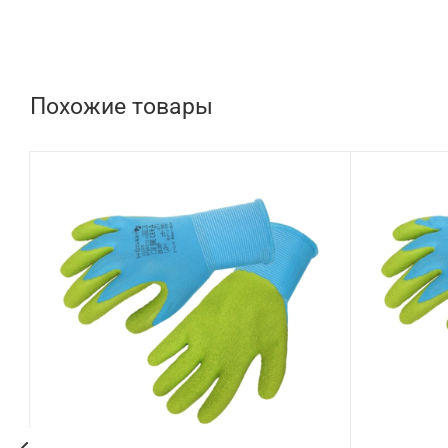
Похожие товары