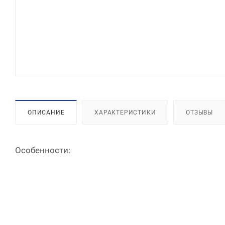
ОПИСАНИЕ
ХАРАКТЕРИСТИКИ
ОТЗЫВЫ
Особенности: