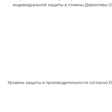
индивидуальной защиты и отмены Директивы Сов
Уровень защиты и производительности согласно E