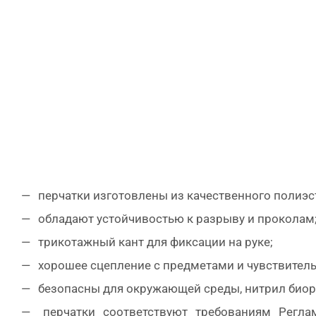
перчатки изготовлены из качественного полиэс
обладают устойчивостью к разрыву и проколам
трикотажный кант для фиксации на руке;
хорошее сцепление с предметами и чувствитель
безопасны для окружающей среды, нитрил биор
перчатки соответствуют требованиям Регла