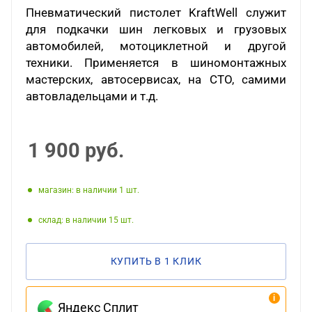
Пневматический пистолет
KraftWell
служит
для подкачки шин легковых и грузовых
автомобилей, мотоциклетной и другой
техники. Применяется в шиномонтажных
мастерских, автосервисах, на СТО, самими
автовладельцами и т.д.
1 900
руб.
Магазин: в наличии 1
Склад: в наличии 15
КУПИТЬ В 1 КЛИК
Яндекс Сплит