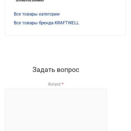
Все товары категории
Все товары бренда KRAFTWELL
Задать вопрос
Вопрос
*