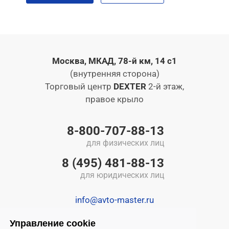
Москва, МКАД, 78-й км, 14 с1
(внутренняя сторона)
Торговый центр
DEXTER
2-й этаж,
правое крыло
8-800-707-88-13
для физических лиц
8 (495) 481-88-13
для юридических лиц
info@avto-master.ru
Управление cookie