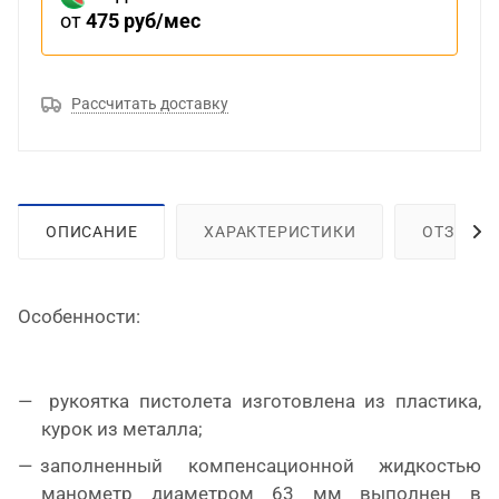
от
475 руб/мес
Рассчитать доставку
ОПИСАНИЕ
ХАРАКТЕРИСТИКИ
ОТЗЫВЫ
Особенности:
рукоятка пистолета изготовлена из пластика,
курок из металла;
заполненный компенсационной жидкостью
манометр диаметром 63 мм выполнен в