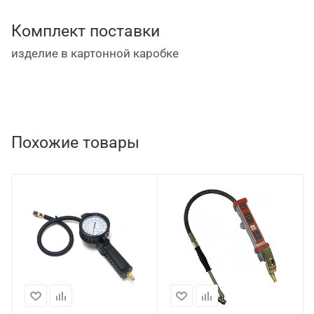
Комплект поставки
изделие в картонной каробке
Похожие товары