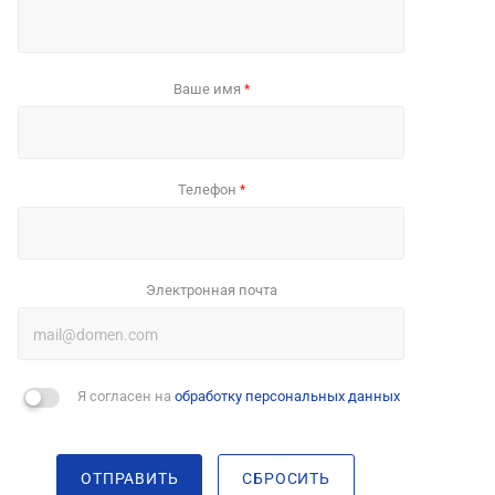
Ваше имя
*
Телефон
*
Электронная почта
Я согласен на
обработку персональных данных
ОТПРАВИТЬ
СБРОСИТЬ