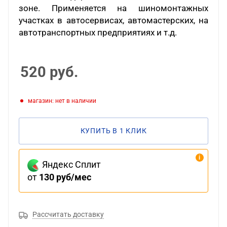
зоне. Применяется на шиномонтажных
участках в автосервисах, автомастерских, на
автотранспортных предприятиях и т.д.
520
руб.
Магазин: нет в наличии
КУПИТЬ В 1 КЛИК
Яндекс Сплит
от
130 руб/мес
Рассчитать доставку