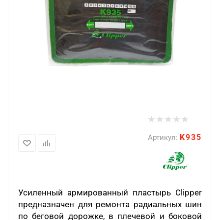
K935
Артикул:
Усиленный армированный пластырь
Clipper
предназначен для ремонта радиальных шин
по беговой дорожке, в плечевой и боковой