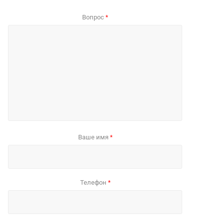
Вопрос
*
Ваше имя
*
Телефон
*