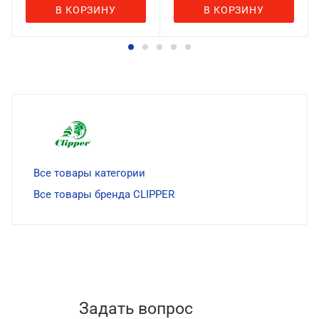
В КОРЗИНУ
В КОРЗИНУ
Все товары категории
Все товары бренда CLIPPER
Задать вопрос