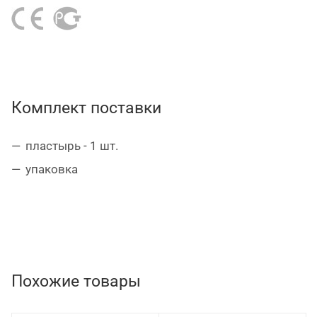
Комплект поставки
пластырь - 1 шт.
упаковка
Похожие товары