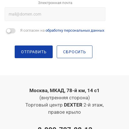
Электронная почта
Я согласен на
обработку персональных данных
ОТПРАВИТЬ
СБРОСИТЬ
Москва, МКАД, 78-й км, 14 с1
(внутренняя сторона)
Торговый центр
DEXTER
2-й этаж,
правое крыло