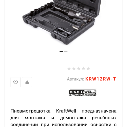
KRW12RW-T
Артикул:
Пневмотрещотка KraftWell предназначена
для монтажа и демонтажа резьбовых
соединений при использовании оснастки с