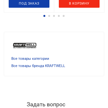
ПОД ЗАКАЗ
В КОРЗИНУ
Все товары категории
Все товары бренда KRAFTWELL
Задать вопрос