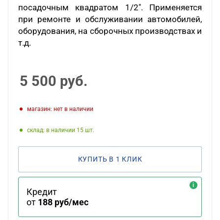
посадочным квадратом 1/2". Применяется
при ремонте и обслуживании автомобилей,
оборудования, на сборочных производствах и
т.д.
5 500
руб.
Магазин: нет в наличии
Склад: в наличии 15
КУПИТЬ В 1 КЛИК
Кредит
от
188 руб/мес