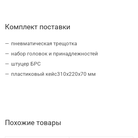
Комплект поставки
пневматическая трещотка
набор головок и принадлежностей
штуцер БРС
пластиковый кейс310х220х70 мм
Похожие товары