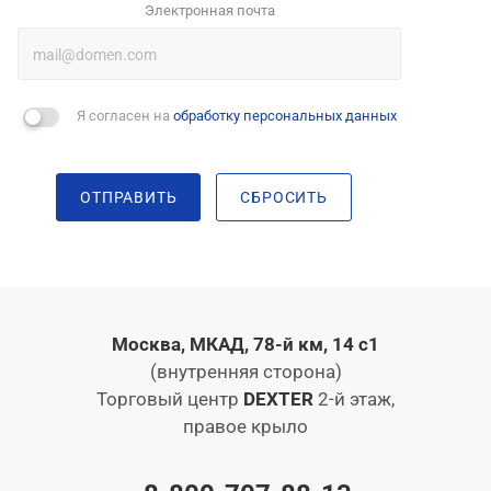
Электронная почта
Я согласен на
обработку персональных данных
ОТПРАВИТЬ
СБРОСИТЬ
Москва, МКАД, 78-й км, 14 с1
(внутренняя сторона)
Торговый центр
DEXTER
2-й этаж,
правое крыло