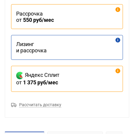
Рассрочка
от
550 руб/мес
Лизинг
и рассрочка
Яндекс Сплит
от
1 375 руб/мес
Рассчитать доставку