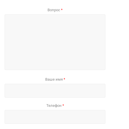
Вопрос
*
Ваше имя
*
Телефон
*