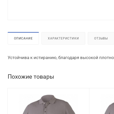
ОПИСАНИЕ
ХАРАКТЕРИСТИКИ
ОТЗЫВЫ
Устойчива к истиранию, благодаря высокой плотнос
Похожие товары