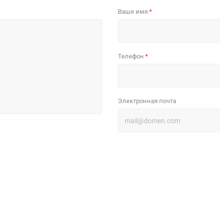
Ваше имя
*
Телефон
*
Электронная почта