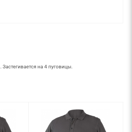
 Застегивается на 4 пуговицы.