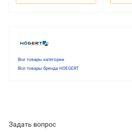
Все товары категории
Все товары бренда HOEGERT
Задать вопрос