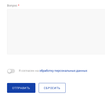
Вопрос
*
Я согласен на
обработку персональных данных
ОТПРАВИТЬ
СБРОСИТЬ