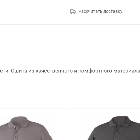
Рассчитать доставку
ти. Сшита из качественного и комфортного материала.