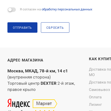
Я согласен на
обработку персональных данных
ОТПРАВИТЬ
СБРОСИТЬ
КАК КУПИ
АДРЕС МАГАЗИНА
Доставка п
Москва, МКАД, 78-й км, 14 с1
МО
(внутренняя сторона)
Доставка п
Торговый центр
DEXTER
2-й этаж,
правое крыло
Самовывоз
Оплата
Лизинг