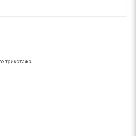
го трикотажа.