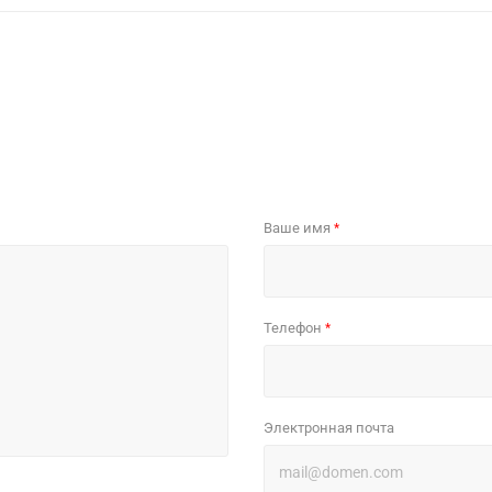
Ваше имя
*
Телефон
*
Электронная почта