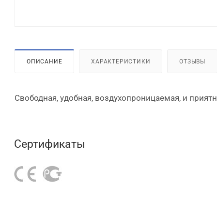
ОПИСАНИЕ
ХАРАКТЕРИСТИКИ
ОТЗЫВЫ
Свободная, удобная, воздухопроницаемая, и прият
Сертификаты