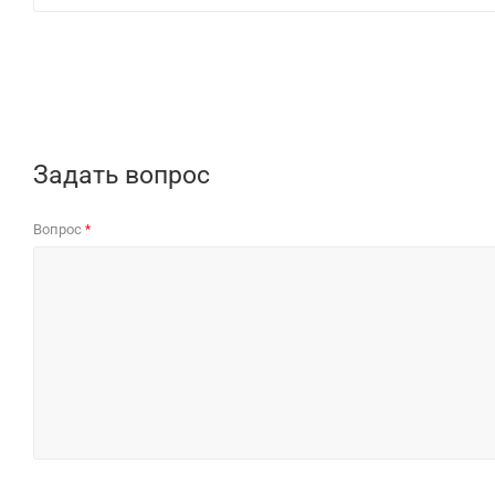
Задать вопрос
Вопрос
*