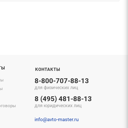
ТЫ
КОНТАКТЫ
8-800-707-88-13
ты
для физических лиц
ты
8 (495) 481-88-13
для юридических лиц
оговоры
info@avto-master.ru