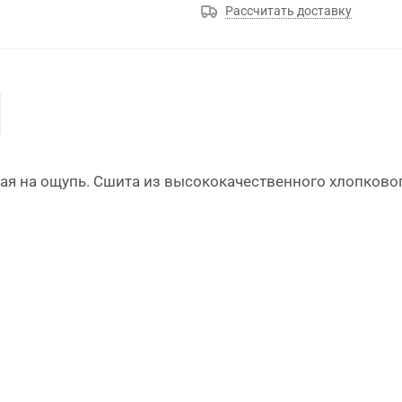
Рассчитать доставку
ная на ощупь. Сшита из высококачественного хлопково