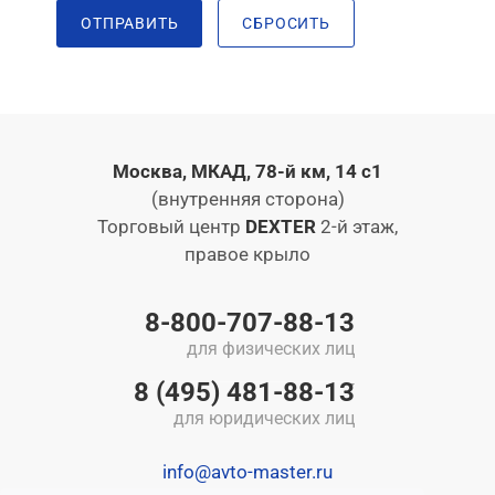
ОТПРАВИТЬ
СБРОСИТЬ
Москва, МКАД, 78-й км, 14 с1
(внутренняя сторона)
Торговый центр
DEXTER
2-й этаж,
правое крыло
8-800-707-88-13
для физических лиц
8 (495) 481-88-13
для юридических лиц
info@avto-master.ru