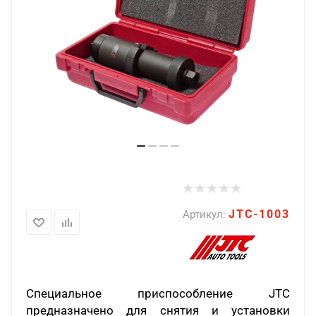
JTC-1003
Артикул:
Специальное приспособление JTC
предназначено для снятия и установки