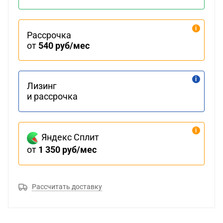
Рассрочка
от
540 руб/мес
Лизинг
и рассрочка
Яндекс Сплит
от
1 350 руб/мес
Рассчитать доставку