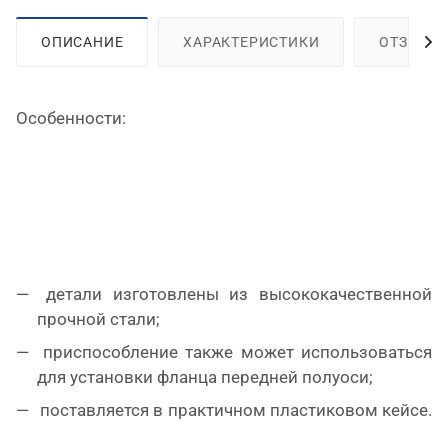
ОПИСАНИЕ
ХАРАКТЕРИСТИКИ
ОТЗЫВЫ
Особенности:
детали изготовлены из высококачественной
прочной стали;
приспособление также может использоваться
для установки фланца передней полуоси;
поставляется в практичном пластиковом кейсе.