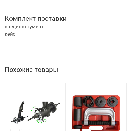
Комплект поставки
специнструмент
кейс
Похожие товары