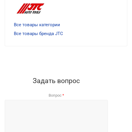
Все товары категории
Все товары бренда JTC
Задать вопрос
Вопрос
*