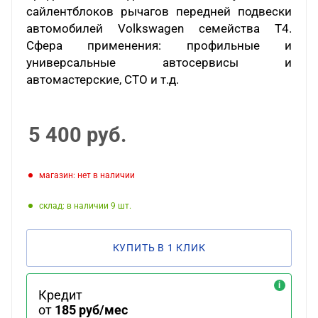
сайлентблоков рычагов передней подвески
автомобилей Volkswagen семейства T4.
Сфера применения: профильные и
универсальные автосервисы и
автомастерские, СТО и т.д.
5 400
руб.
Магазин: нет в наличии
Склад: в наличии 9
КУПИТЬ В 1 КЛИК
Кредит
от
185 руб/мес