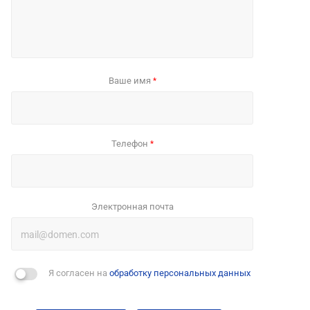
Ваше имя
*
Телефон
*
Электронная почта
Я согласен на
обработку персональных данных