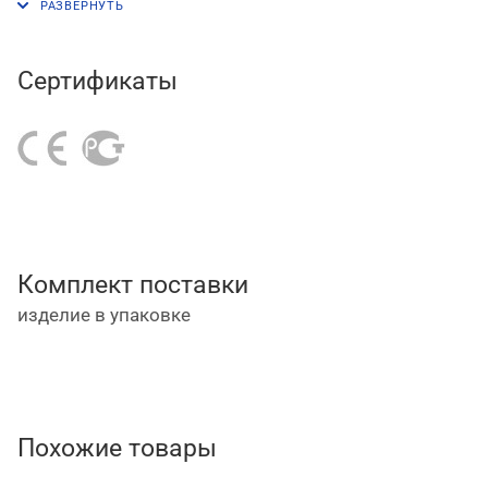
Сертификаты
Комплект поставки
изделие в упаковке
Похожие товары