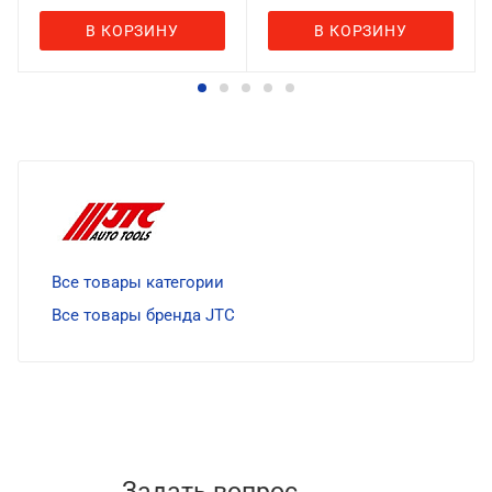
В КОРЗИНУ
В КОРЗИНУ
Все товары категории
Все товары бренда JTC
Задать вопрос