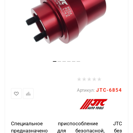
JTC-6854
Артикул:
Специальное приспособление JTC
предназначено для безопасной, без