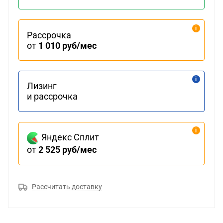
Рассрочка
от
1 010 руб/мес
Лизинг
и рассрочка
Яндекс Сплит
от
2 525 руб/мес
Рассчитать доставку