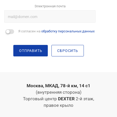
Электронная почта
Я согласен на
обработку персональных данных
ОТПРАВИТЬ
СБРОСИТЬ
Москва, МКАД, 78-й км, 14 с1
(внутренняя сторона)
Торговый центр
DEXTER
2-й этаж,
правое крыло