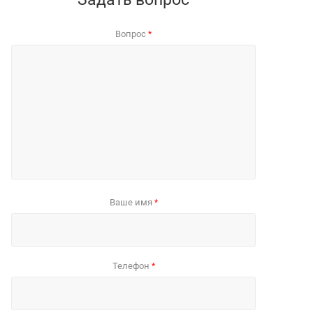
Вопрос
*
Ваше имя
*
Телефон
*