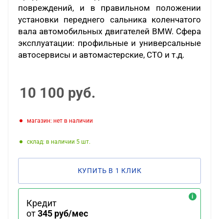
повреждений, и в правильном положении
установки переднего сальника коленчатого
вала автомобильных двигателей BMW. Сфера
эксплуатации: профильные и универсальные
автосервисы и автомастерские, СТО и т.д.
10 100
руб.
Магазин: нет в наличии
Склад: в наличии 5
КУПИТЬ В 1 КЛИК
Кредит
от
345 руб/мес