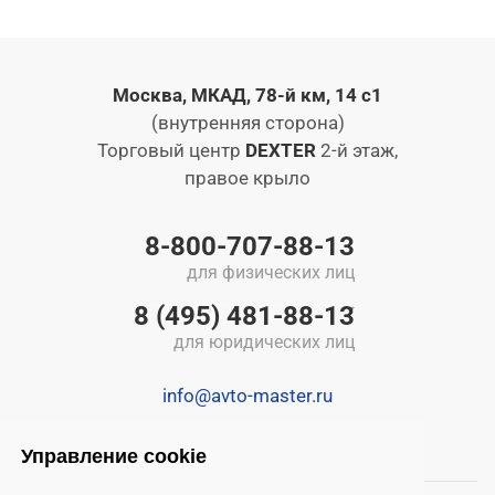
Москва, МКАД, 78-й км, 14 с1
(внутренняя сторона)
Торговый центр
DEXTER
2-й этаж,
правое крыло
8-800-707-88-13
для физических лиц
8 (495) 481-88-13
для юридических лиц
info@avto-master.ru
Управление cookie