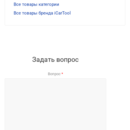
Все товары категории
Все товары бренда iCarTool
Задать вопрос
Вопрос
*