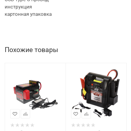
инструкция
картонная упаковка
Похожие товары