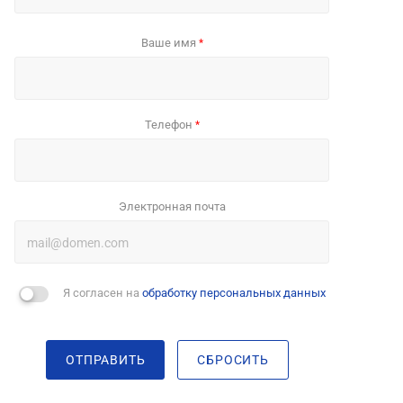
Ваше имя
*
Телефон
*
Электронная почта
Я согласен на
обработку персональных данных
ОТПРАВИТЬ
СБРОСИТЬ