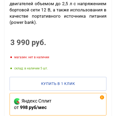
двигателей объемом до 2,5 л с напряжением
бортовой сети 12 В, а также использования в
качестве портативного источника питания
(power bank).
3 990
руб.
Магазин: нет в наличии
Склад: в наличии 5
КУПИТЬ В 1 КЛИК
Яндекс Сплит
от
998 руб/мес