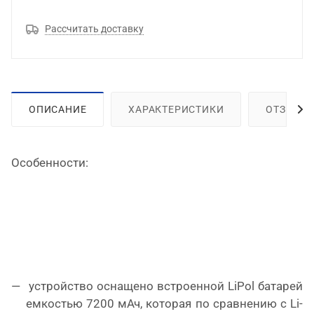
Рассчитать доставку
ОПИСАНИЕ
ХАРАКТЕРИСТИКИ
ОТЗЫВЫ
Особенности:
устройство оснащено встроенной LiPol батарей
емкостью 7200 мАч, которая по сравнению с Li-