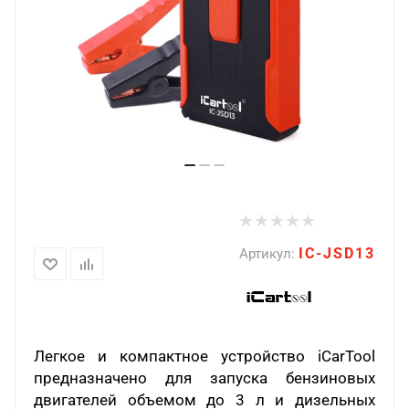
IC-JSD13
Артикул:
Легкое и компактное устройство iCarTool
предназначено для запуска бензиновых
двигателей объемом до 3 л и дизельных