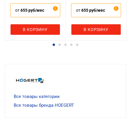
от
655 руб/мес
от
655 руб/мес
В КОРЗИНУ
В КОРЗИНУ
Все товары категории
Все товары бренда HOEGERT