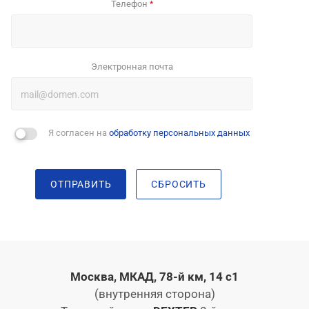
Телефон
*
Электронная почта
Я согласен на
обработку персональных данных
ОТПРАВИТЬ
СБРОСИТЬ
Москва, МКАД, 78-й км, 14 с1
(внутренняя сторона)