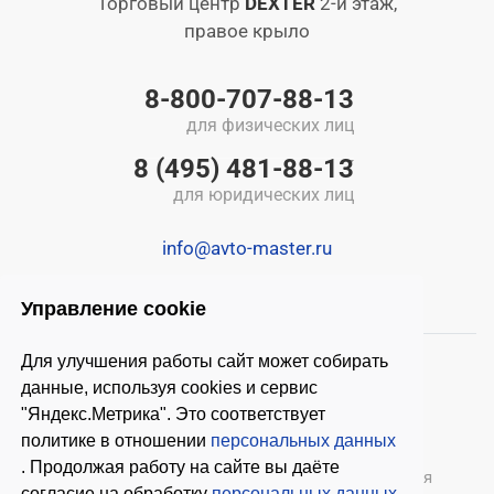
Торговый центр
DEXTER
2-й этаж,
правое крыло
8-800-707-88-13
для физических лиц
8 (495) 481-88-13
для юридических лиц
info@avto-master.ru
Управление cookie
Для улучшения работы сайт может собирать
данные, используя cookies и сервис
"Яндекс.Метрика". Это соответствует
политике в отношении
персональных данных
. Продолжая работу на сайте вы даёте
© 2026 ООО «Автомастер»
— оборудование для
согласие на обработку
персональных данных