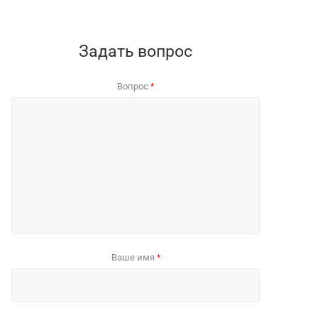
Задать вопрос
Вопрос
*
Ваше имя
*