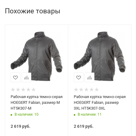
Похожие товары
Рабочая куртка темно-серая
Рабочая куртка темно-серая
HOEGERT Fabian, размер M
HOEGERT Fabian, размер
HT5K307-M
3XL HT5K307-3XL
В наличии: 10
В наличии: 11
2 619
руб.
2 619
руб.