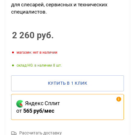
для слесарей, сервисных и технических
специалистов.
2 260
руб.
Магазин: нет в наличии
Склад HG: в наличии 8
КУПИТЬ В 1 КЛИК
Яндекс Сплит
от
565 руб/мес
Рассчитать доставку