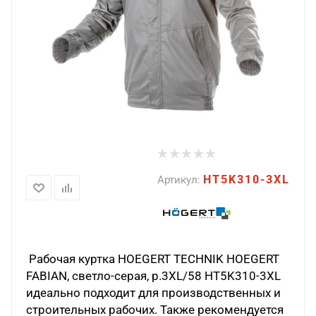
HT5K310-3XL
Артикул:
Рабочая куртка HOEGERT TECHNIK HOEGERT
FABIAN, светло-серая, р.3XL/58 HT5K310-3XL
идеально подходит для производственных и
строительных рабочих. Также рекомендуется